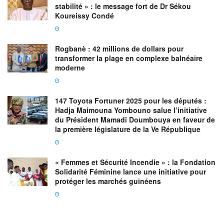
stabilité » : le message fort de Dr Sékou
Koureissy Condé
Rogbanè : 42 millions de dollars pour
transformer la plage en complexe balnéaire
moderne
147 Toyota Fortuner 2025 pour les députés :
Hadja Maimouna Yombouno salue l’initiative
du Président Mamadi Doumbouya en faveur de
la première législature de la Ve République
« Femmes et Sécurité Incendie » : la Fondation
Solidarité Féminine lance une initiative pour
protéger les marchés guinéens