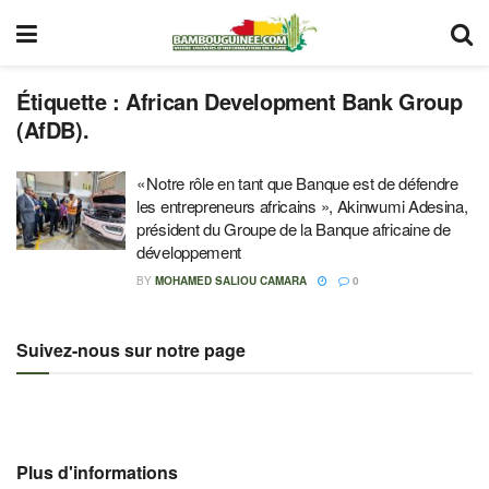
Étiquette :
African Development Bank Group
(AfDB).
« Notre rôle en tant que Banque est de défendre
les entrepreneurs africains », Akinwumi Adesina,
président du Groupe de la Banque africaine de
développement
BY
MOHAMED SALIOU CAMARA
0
Suivez-nous sur notre page
Plus d'informations