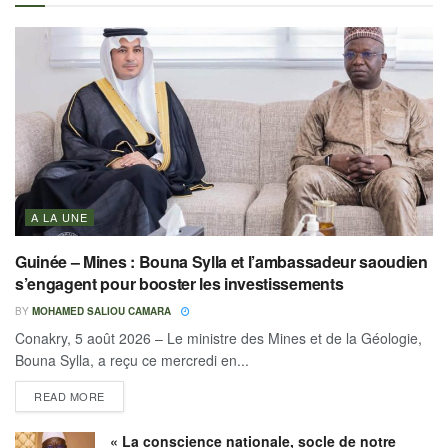
A LA UNE
Guinée – Mines : Bouna Sylla et l’ambassadeur saoudien
s’engagent pour booster les investissements
BY
MOHAMED SALIOU CAMARA
Conakry, 5 août 2026 – Le ministre des Mines et de la Géologie,
Bouna Sylla, a reçu ce mercredi en...
READ MORE
« La conscience nationale, socle de notre