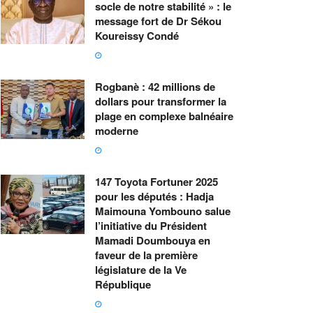
socle de notre stabilité » : le
message fort de Dr Sékou
Koureissy Condé
Rogbanè : 42 millions de
dollars pour transformer la
plage en complexe balnéaire
moderne
147 Toyota Fortuner 2025
pour les députés : Hadja
Maimouna Yombouno salue
l’initiative du Président
Mamadi Doumbouya en
faveur de la première
législature de la Ve
République