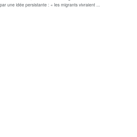
par une idée persistante : « les migrants vivraient ...