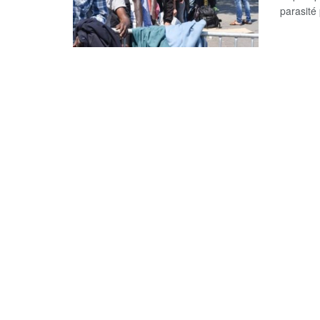
parasité 