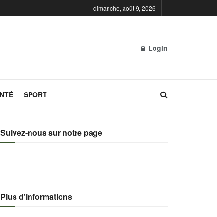
dimanche, août 9, 2026
Login
NTÉ
SPORT
Suivez-nous sur notre page
Plus d'informations