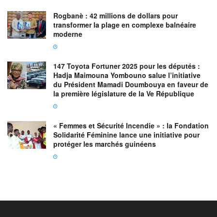
Rogbanè : 42 millions de dollars pour
transformer la plage en complexe balnéaire
moderne
147 Toyota Fortuner 2025 pour les députés :
Hadja Maimouna Yombouno salue l’initiative
du Président Mamadi Doumbouya en faveur de
la première législature de la Ve République
« Femmes et Sécurité Incendie » : la Fondation
Solidarité Féminine lance une initiative pour
protéger les marchés guinéens