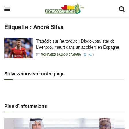
Étiquette :
André Silva
Tragédie sur l’autoroute : Diogo Jota, star de
Liverpool, meurt dans un accident en Espagne
BY
MOHAMED SALIOU CAMARA
0
Suivez-nous sur notre page
Plus d'informations