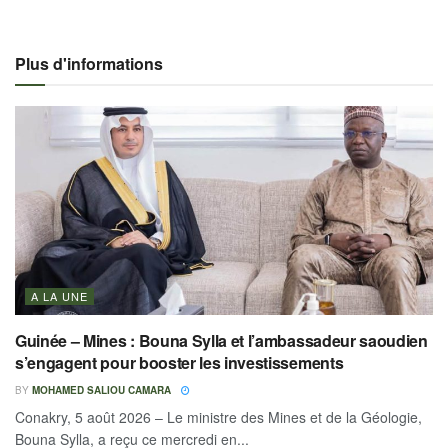
Plus d'informations
A LA UNE
Guinée – Mines : Bouna Sylla et l’ambassadeur saoudien
s’engagent pour booster les investissements
BY
MOHAMED SALIOU CAMARA
Conakry, 5 août 2026 – Le ministre des Mines et de la Géologie,
Bouna Sylla, a reçu ce mercredi en...