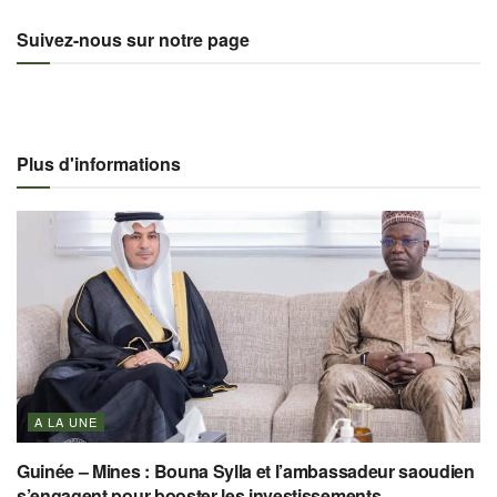
Suivez-nous sur notre page
Plus d'informations
A LA UNE
Guinée – Mines : Bouna Sylla et l’ambassadeur saoudien
s’engagent pour booster les investissements