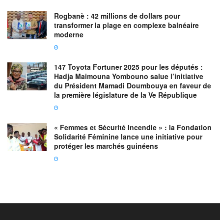
Rogbanè : 42 millions de dollars pour
transformer la plage en complexe balnéaire
moderne
147 Toyota Fortuner 2025 pour les députés :
Hadja Maimouna Yombouno salue l’initiative
du Président Mamadi Doumbouya en faveur de
la première législature de la Ve République
« Femmes et Sécurité Incendie » : la Fondation
Solidarité Féminine lance une initiative pour
protéger les marchés guinéens