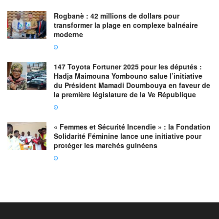
Rogbanè : 42 millions de dollars pour
transformer la plage en complexe balnéaire
moderne
147 Toyota Fortuner 2025 pour les députés :
Hadja Maimouna Yombouno salue l’initiative
du Président Mamadi Doumbouya en faveur de
la première législature de la Ve République
« Femmes et Sécurité Incendie » : la Fondation
Solidarité Féminine lance une initiative pour
protéger les marchés guinéens