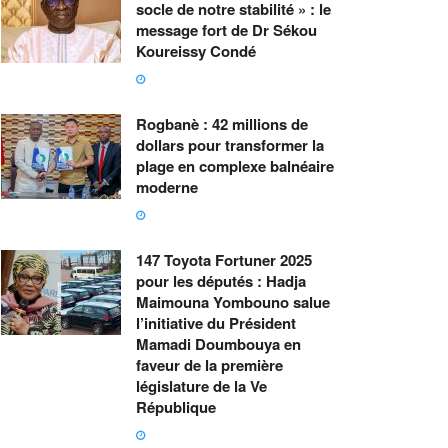
socle de notre stabilité » : le
message fort de Dr Sékou
Koureissy Condé
Rogbanè : 42 millions de
dollars pour transformer la
plage en complexe balnéaire
moderne
147 Toyota Fortuner 2025
pour les députés : Hadja
Maimouna Yombouno salue
l’initiative du Président
Mamadi Doumbouya en
faveur de la première
législature de la Ve
République