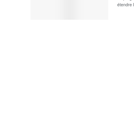
étendre l