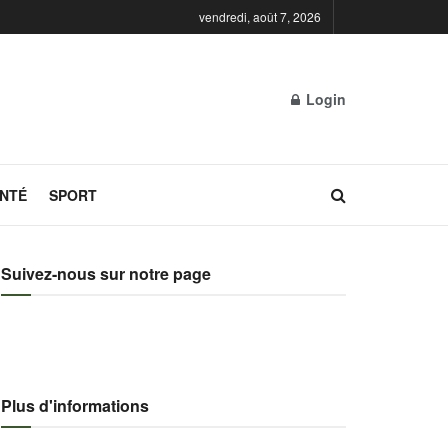
vendredi, août 7, 2026
Login
NTÉ
SPORT
Suivez-nous sur notre page
Plus d'informations