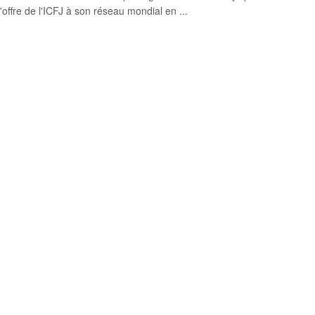
'offre de l'ICFJ à son réseau mondial en ...