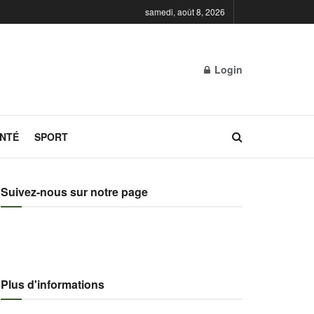
samedi, août 8, 2026
Login
NTÉ
SPORT
Suivez-nous sur notre page
Plus d'informations