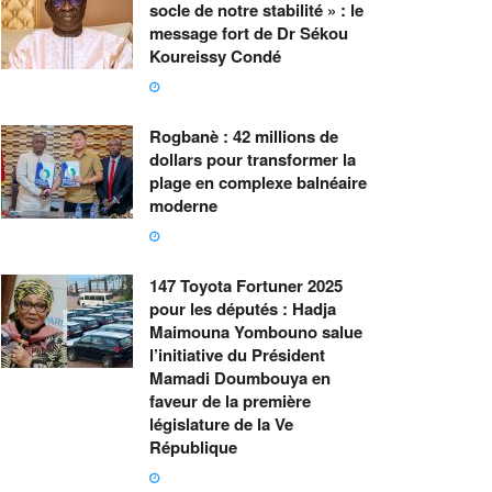
socle de notre stabilité » : le
message fort de Dr Sékou
Koureissy Condé
Rogbanè : 42 millions de
dollars pour transformer la
plage en complexe balnéaire
moderne
147 Toyota Fortuner 2025
pour les députés : Hadja
Maimouna Yombouno salue
l’initiative du Président
Mamadi Doumbouya en
faveur de la première
législature de la Ve
République