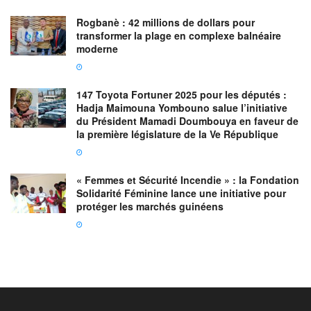
Rogbanè : 42 millions de dollars pour
transformer la plage en complexe balnéaire
moderne
147 Toyota Fortuner 2025 pour les députés :
Hadja Maimouna Yombouno salue l’initiative
du Président Mamadi Doumbouya en faveur de
la première législature de la Ve République
« Femmes et Sécurité Incendie » : la Fondation
Solidarité Féminine lance une initiative pour
protéger les marchés guinéens