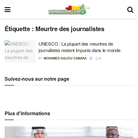
Étiquette :
Meurtre des journalistes
UNESCO : La plupart des meurtres de
journalistes restent impunis dans le monde
BY
MOHAMED SALIOU CAMARA
0
Suivez-nous sur notre page
Plus d'informations