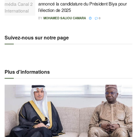
annoncé la candidature du Président Biya pour
l’élection de 2025
BY
MOHAMED SALIOU CAMARA
0
Suivez-nous sur notre page
Plus d'informations