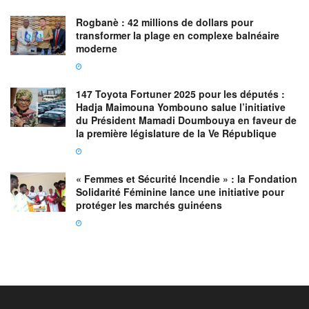
Rogbanè : 42 millions de dollars pour
transformer la plage en complexe balnéaire
moderne
147 Toyota Fortuner 2025 pour les députés :
Hadja Maimouna Yombouno salue l’initiative
du Président Mamadi Doumbouya en faveur de
la première législature de la Ve République
« Femmes et Sécurité Incendie » : la Fondation
Solidarité Féminine lance une initiative pour
protéger les marchés guinéens