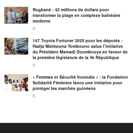
Rogbanè : 42 millions de dollars pour
transformer la plage en complexe balnéaire
moderne
147 Toyota Fortuner 2025 pour les députés :
Hadja Maimouna Yombouno salue l’initiative
du Président Mamadi Doumbouya en faveur de
la première législature de la Ve République
« Femmes et Sécurité Incendie » : la Fondation
Solidarité Féminine lance une initiative pour
protéger les marchés guinéens