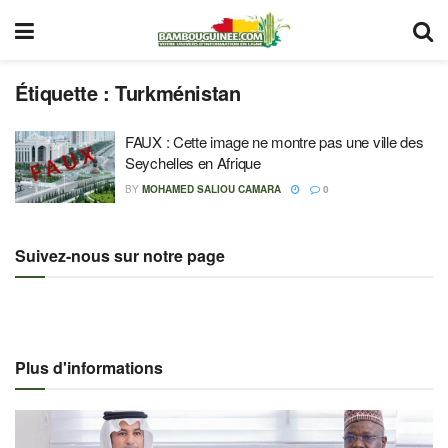
Étiquette :
Turkménistan
FAUX : Cette image ne montre pas une ville des
Seychelles en Afrique
BY
MOHAMED SALIOU CAMARA
0
Suivez-nous sur notre page
Plus d'informations