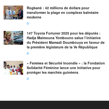
Rogbanè : 42 millions de dollars pour
transformer la plage en complexe balnéaire
moderne
147 Toyota Fortuner 2025 pour les députés :
Hadja Maimouna Yombouno salue l’initiative
du Président Mamadi Doumbouya en faveur de
la première législature de la Ve République
« Femmes et Sécurité Incendie » : la Fondation
Solidarité Féminine lance une initiative pour
protéger les marchés guinéens