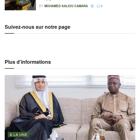
BY
MOHAMED SALIOU CAMARA
0
Suivez-nous sur notre page
Plus d'informations
A LA UNE