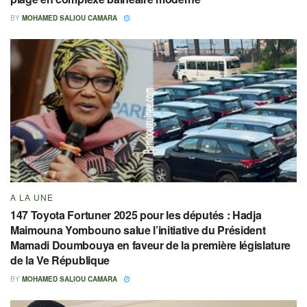
BY
MOHAMED SALIOU CAMARA
A LA UNE
147 Toyota Fortuner 2025 pour les députés : Hadja
Maimouna Yombouno salue l’initiative du Président
Mamadi Doumbouya en faveur de la première législature
de la Ve République
BY
MOHAMED SALIOU CAMARA