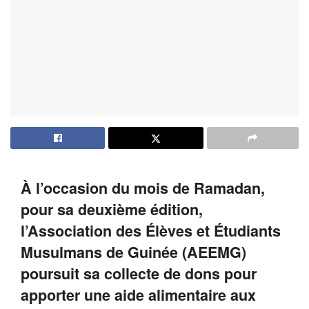
À l’occasion du mois de Ramadan,
pour sa deuxième édition,
l’Association des Élèves et Étudiants
Musulmans de Guinée (AEEMG)
poursuit sa collecte de dons pour
apporter une aide alimentaire aux