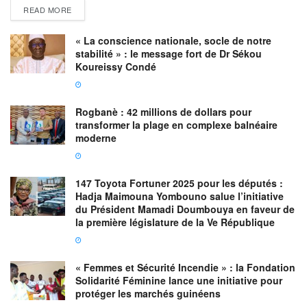
READ MORE
« La conscience nationale, socle de notre
stabilité » : le message fort de Dr Sékou
Koureissy Condé
Rogbanè : 42 millions de dollars pour
transformer la plage en complexe balnéaire
moderne
147 Toyota Fortuner 2025 pour les députés :
Hadja Maimouna Yombouno salue l’initiative
du Président Mamadi Doumbouya en faveur de
la première législature de la Ve République
« Femmes et Sécurité Incendie » : la Fondation
Solidarité Féminine lance une initiative pour
protéger les marchés guinéens