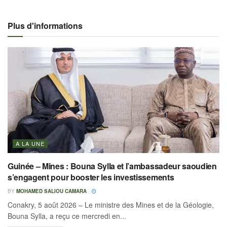
Plus d'informations
A LA UNE
Guinée – Mines : Bouna Sylla et l’ambassadeur saoudien
s’engagent pour booster les investissements
BY
MOHAMED SALIOU CAMARA
Conakry, 5 août 2026 – Le ministre des Mines et de la Géologie,
Bouna Sylla, a reçu ce mercredi en...