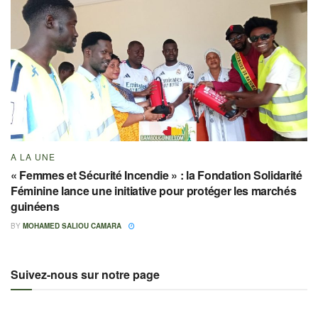
A LA UNE
« Femmes et Sécurité Incendie » : la Fondation Solidarité
Féminine lance une initiative pour protéger les marchés
guinéens
BY
MOHAMED SALIOU CAMARA
Suivez-nous sur notre page