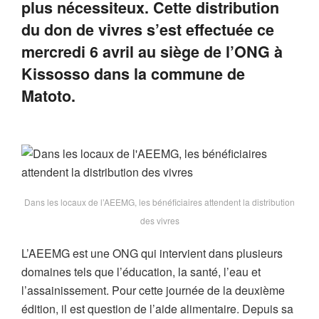
plus nécessiteux. Cette distribution
du don de vivres s’est effectuée ce
mercredi 6 avril au siège de l’ONG à
Kissosso dans la commune de
Matoto.
Dans les locaux de l’AEEMG, les bénéficiaires attendent la distribution
des vivres
L’AEEMG est une ONG qui intervient dans plusieurs
domaines tels que l’éducation, la santé, l’eau et
l’assainissement. Pour cette journée de la deuxième
édition, il est question de l’aide alimentaire. Depuis sa