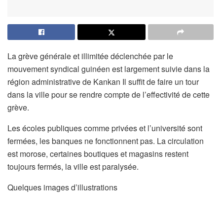
La grève générale et illimitée déclenchée par le
mouvement syndical guinéen est largement suivie dans la
région administrative de Kankan Il suffit de faire un tour
dans la ville pour se rendre compte de l’effectivité de cette
grève.
Les écoles publiques comme privées et l’université sont
fermées, les banques ne fonctionnent pas. La circulation
est morose, certaines boutiques et magasins restent
toujours fermés, la ville est paralysée.
Quelques images d’illustrations