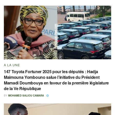
A LA UNE
147 Toyota Fortuner 2025 pour les députés : Hadja
Maimouna Yombouno salue l’initiative du Président
Mamadi Doumbouya en faveur de la première législature
de la Ve République
BY
MOHAMED SALIOU CAMARA