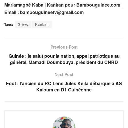
Mariamagbè Kaba | Kankan pour Bambouguinee.com |
Email :
bambouguineetv@gmail.com
Tags:
Grève
Kankan
Previous Post
Guinée : le salut pour la nation, appel patriotique au
général, Mamadi Doumbouya, président du CNRD
Next Post
Foot : l’ancien du RC Lens Jules Keïta débarque à AS
Kaloum en D1 Guinéenne