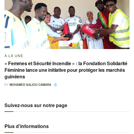
A LA UNE
« Femmes et Sécurité Incendie » : la Fondation Solidarité
Féminine lance une initiative pour protéger les marchés
guinéens
BY
MOHAMED SALIOU CAMARA
Suivez-nous sur notre page
Plus d'informations