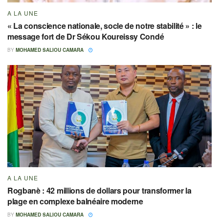
A LA UNE
« La conscience nationale, socle de notre stabilité » : le
message fort de Dr Sékou Koureissy Condé
BY
MOHAMED SALIOU CAMARA
A LA UNE
Rogbanè : 42 millions de dollars pour transformer la
plage en complexe balnéaire moderne
BY
MOHAMED SALIOU CAMARA