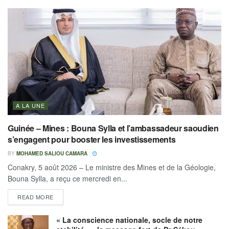
A LA UNE
Guinée – Mines : Bouna Sylla et l’ambassadeur saoudien
s’engagent pour booster les investissements
BY
MOHAMED SALIOU CAMARA
Conakry, 5 août 2026 – Le ministre des Mines et de la Géologie,
Bouna Sylla, a reçu ce mercredi en...
READ MORE
« La conscience nationale, socle de notre