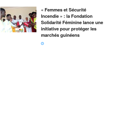
« Femmes et Sécurité
Incendie » : la Fondation
Solidarité Féminine lance une
initiative pour protéger les
marchés guinéens