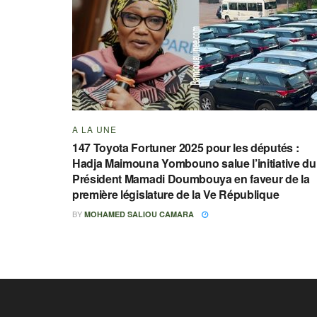
A LA UNE
147 Toyota Fortuner 2025 pour les députés :
Hadja Maimouna Yombouno salue l’initiative du
Président Mamadi Doumbouya en faveur de la
première législature de la Ve République
BY
MOHAMED SALIOU CAMARA