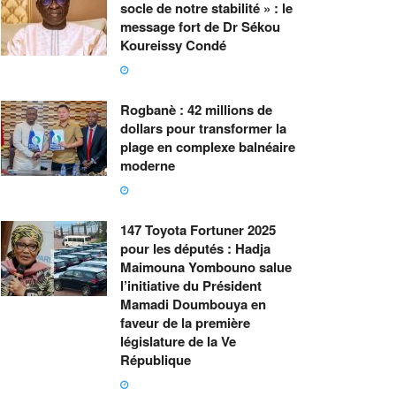
socle de notre stabilité » : le
message fort de Dr Sékou
Koureissy Condé
Rogbanè : 42 millions de
dollars pour transformer la
plage en complexe balnéaire
moderne
147 Toyota Fortuner 2025
pour les députés : Hadja
Maimouna Yombouno salue
l’initiative du Président
Mamadi Doumbouya en
faveur de la première
législature de la Ve
République