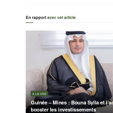
En rapport
avec cet article
A LA UNE
Guinée – Mines : Bouna Sylla et l
booster les investissements