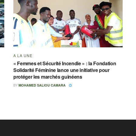
A LA UNE
« Femmes et Sécurité Incendie » : la Fondation
Solidarité Féminine lance une initiative pour
protéger les marchés guinéens
BY
MOHAMED SALIOU CAMARA