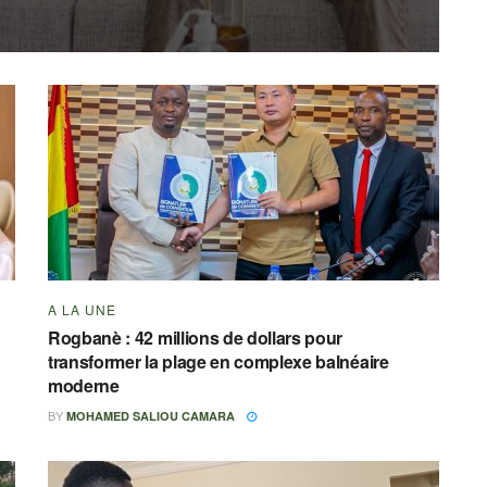
A LA UNE
Rogbanè : 42 millions de dollars pour
transformer la plage en complexe balnéaire
moderne
BY
MOHAMED SALIOU CAMARA