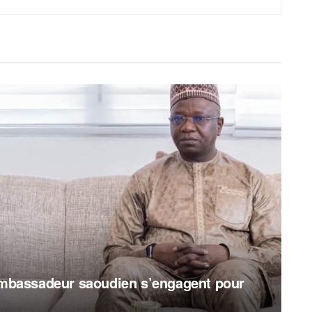
’ambassadeur saoudien s’engagent pour