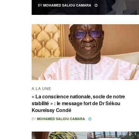
BY
MOHAMED SALIOU CAMARA
A LA UNE
« La conscience nationale, socle de notre
stabilité » : le message fort de Dr Sékou
Koureissy Condé
BY
MOHAMED SALIOU CAMARA