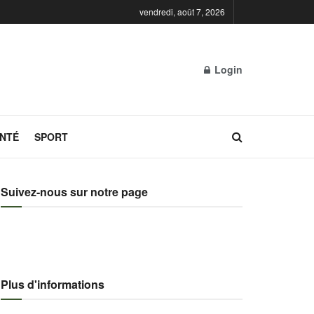
vendredi, août 7, 2026
Login
NTÉ
SPORT
Suivez-nous sur notre page
Plus d'informations