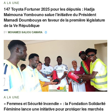
A LA UNE
147 Toyota Fortuner 2025 pour les députés : Hadja
Maimouna Yombouno salue l’initiative du Président
Mamadi Doumbouya en faveur de la première législature
de la Ve République
BY
MOHAMED SALIOU CAMARA
A LA UNE
« Femmes et Sécurité Incendie » : la Fondation Solidarité
Féminine lance une initiative pour protéger les marchés