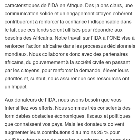
caractéristiques de l’IDA en Afrique. Des jalons clairs, une
communication solide et un engagement citoyen cohérent
contribueront à renforcer la confiance indispensable dans
le fait que ces fonds seront utilisés pour répondre aux
besoins des Africains. Notre travail sur l’IDA à l’ONE vise à
renforcer l’action africaine dans les processus décisionnels
mondiaux. Nous collaborons donc avec des partenaires
africains, du gouvernement à la société civile en passant
par les citoyens, pour renforcer la demande, élever leurs
priorités et, surtout, nous assurer que ces ressources ont
un impact.
Aux donateurs de l’IDA, nous avons besoin que vous
intensifiiez vos efforts. Nous sommes très conscients des
formidables obstacles économiques, fiscaux et politiques
que connaissent vos pays. Mais les donateurs doivent
augmenter leurs contributions d’au moins 25 % pour