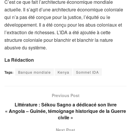
C’est ce que fait l’architecture économique mondiale
actuelle. Il s’agit d’une architecture économique coloniale
qui n’a pas été conçue pour la justice, l’équité ou le
développement. Il a été conçu pour les abus coloniaux et
l’extraction de richesses. L’IDA a été ajoutée à cette
structure coloniale pour blanchir et blanchir la nature
abusive du système.
La Rédaction
Tags:
Banque mondiale
Kenya
Sommet IDA
Previous Post
Littérature : Sékou Sagno a dédicacé son livre
« Angola – Guinée, témoignage historique de la Guerre
civile »
Next Post