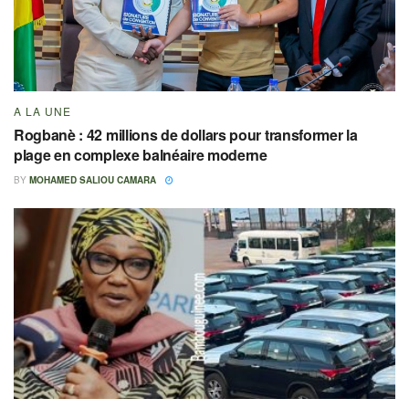
A LA UNE
Rogbanè : 42 millions de dollars pour transformer la
plage en complexe balnéaire moderne
BY
MOHAMED SALIOU CAMARA