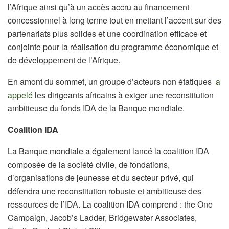
l’Afrique ainsi qu’à un accès accru au financement
concessionnel à long terme tout en mettant l’accent sur des
partenariats plus solides et une coordination efficace et
conjointe pour la réalisation du programme économique et
de développement de l’Afrique.
En amont du sommet, un groupe d’acteurs non étatiques
a
appelé
les dirigeants africains à exiger une reconstitution
ambitieuse du fonds IDA de la Banque mondiale.
Coalition IDA
La Banque mondiale a également lancé la coalition IDA
composée de la société civile, de fondations,
d’organisations de jeunesse et du secteur privé, qui
défendra une reconstitution robuste et ambitieuse des
ressources de l’IDA. La coalition IDA comprend : the One
Campaign, Jacob’s Ladder, Bridgewater Associates,