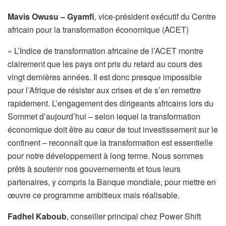
Mavis Owusu – Gyamfi
, vice-président exécutif du Centre
africain pour la transformation économique (ACET)
« L’Indice de transformation africaine de l’ACET montre
clairement que les pays ont pris du retard au cours des
vingt dernières années. Il est donc presque impossible
pour l’Afrique de résister aux crises et de s’en remettre
rapidement. L’engagement des dirigeants africains lors du
Sommet d’aujourd’hui – selon lequel la transformation
économique doit être au cœur de tout investissement sur le
continent – ​​reconnaît que la transformation est essentielle
pour notre développement à long terme. Nous sommes
prêts à soutenir nos gouvernements et tous leurs
partenaires, y compris la Banque mondiale, pour mettre en
œuvre ce programme ambitieux mais réalisable.
Fadhel Kaboub
, conseiller principal chez Power Shift