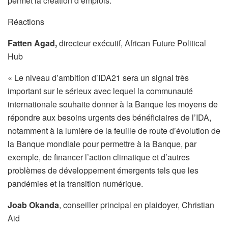
permet la création d’emplois.
Réactions
Fatten Agad,
directeur exécutif, African Future Political
Hub
« Le niveau d’ambition d’IDA21 sera un signal très
important sur le sérieux avec lequel la communauté
internationale souhaite donner à la Banque les moyens de
répondre aux besoins urgents des bénéficiaires de l’IDA,
notamment à la lumière de la feuille de route d’évolution de
la Banque mondiale pour permettre à la Banque, par
exemple, de financer l’action climatique et d’autres
problèmes de développement émergents tels que les
pandémies et la transition numérique.
Joab Okanda
, conseiller principal en plaidoyer, Christian
Aid