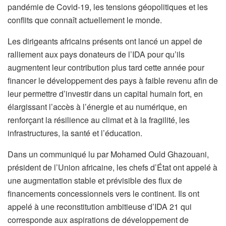
pandémie de Covid-19, les tensions géopolitiques et les
conflits que connaît actuellement le monde.
Les dirigeants africains présents ont lancé un appel de
ralliement aux pays donateurs de l’IDA pour qu’ils
augmentent leur contribution plus tard cette année pour
financer le développement des pays à faible revenu afin de
leur permettre d’investir dans un capital humain fort, en
élargissant l’accès à l’énergie et au numérique, en
renforçant la résilience au climat et à la fragilité, les
infrastructures, la santé et l’éducation.
Dans un communiqué lu par Mohamed Ould Ghazouani,
président de l’Union africaine, les chefs d’État ont appelé à
une augmentation stable et prévisible des flux de
financements concessionnels vers le continent. Ils ont
appelé à une reconstitution ambitieuse d’IDA 21 qui
corresponde aux aspirations de développement de