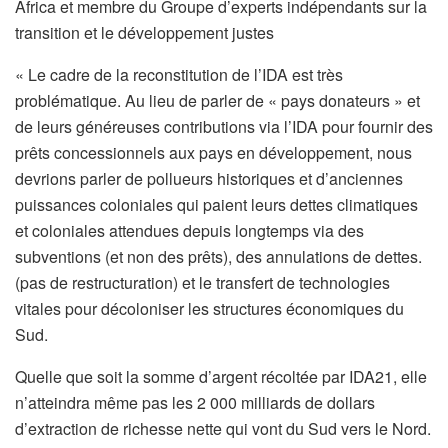
Africa et membre du Groupe d’experts indépendants sur la
transition et le développement justes
« Le cadre de la reconstitution de l’IDA est très
problématique. Au lieu de parler de « pays donateurs » et
de leurs généreuses contributions via l’IDA pour fournir des
prêts concessionnels aux pays en développement, nous
devrions parler de pollueurs historiques et d’anciennes
puissances coloniales qui paient leurs dettes climatiques
et coloniales attendues depuis longtemps via des
subventions (et non des prêts), des annulations de dettes.
(pas de restructuration) et le transfert de technologies
vitales pour décoloniser les structures économiques du
Sud.
Quelle que soit la somme d’argent récoltée par IDA21, elle
n’atteindra même pas les 2 000 milliards de dollars
d’extraction de richesse nette qui vont du Sud vers le Nord.