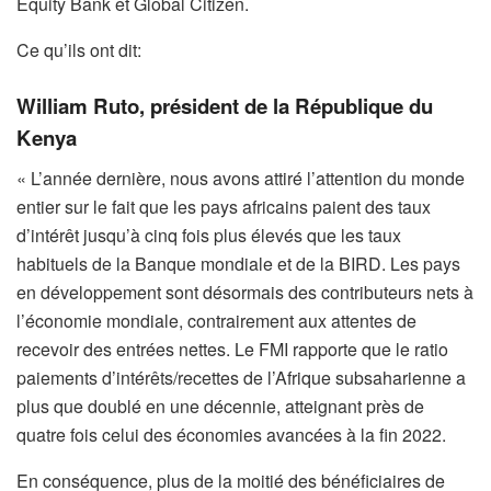
Equity Bank et Global Citizen.
Ce qu’ils ont dit:
William Ruto, président de la République du
Kenya
« L’année dernière, nous avons attiré l’attention du monde
entier sur le fait que les pays africains paient des taux
d’intérêt jusqu’à cinq fois plus élevés que les taux
habituels de la Banque mondiale et de la BIRD. Les pays
en développement sont désormais des contributeurs nets à
l’économie mondiale, contrairement aux attentes de
recevoir des entrées nettes. Le FMI rapporte que le ratio
paiements d’intérêts/recettes de l’Afrique subsaharienne a
plus que doublé en une décennie, atteignant près de
quatre fois celui des économies avancées à la fin 2022.
En conséquence, plus de la moitié des bénéficiaires de