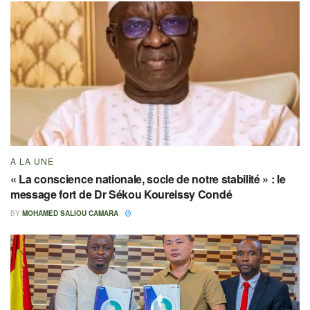
A LA UNE
« La conscience nationale, socle de notre stabilité » : le
message fort de Dr Sékou Koureissy Condé
BY
MOHAMED SALIOU CAMARA