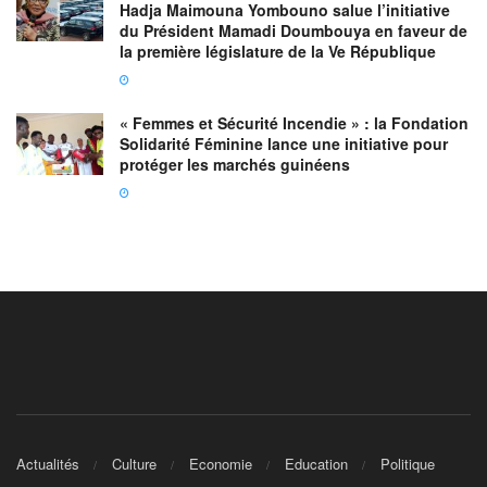
Hadja Maimouna Yombouno salue l’initiative
du Président Mamadi Doumbouya en faveur de
la première législature de la Ve République
« Femmes et Sécurité Incendie » : la Fondation
Solidarité Féminine lance une initiative pour
protéger les marchés guinéens
Actualités
Culture
Economie
Education
Politique