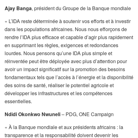
Ajay Banga
, président du Groupe de la Banque mondiale
« L’IDA reste déterminée à soutenir vos efforts et à investir
dans les populations africaines. Nous nous efforçons de
rendre l’IDA plus efficace et capable d’agir plus rapidement
en supprimant les règles, exigences et redondances
lourdes. Nous pensons qu’une IDA plus simple et
réinventée peut être déployée avec plus d’attention pour
avoir un impact significatif sur la promotion des besoins
fondamentaux tels que l’accès à l’énergie et la disponibilité
des soins de santé, réaliser le potentiel agricole et
développer les infrastructures et les compétences
essentielles.
Ndidi Okonkwo Nwuneli
– PDG, ONE Campaign
« À la Banque mondiale et aux présidents africains : la
transparence et la responsabilité doivent devenir les