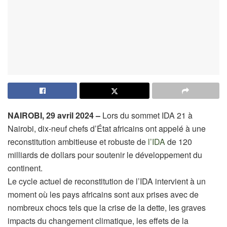
NAIROBI, 29 avril 2024 –
Lors du sommet IDA 21 à
Nairobi, dix-neuf chefs d’État africains ont appelé à une
reconstitution ambitieuse et robuste de
l’IDA
de 120
milliards de dollars pour soutenir le développement du
continent.
Le cycle actuel de reconstitution de l’IDA intervient à un
moment où les pays africains sont aux prises avec de
nombreux chocs tels que la crise de la dette, les graves
impacts du changement climatique, les effets de la