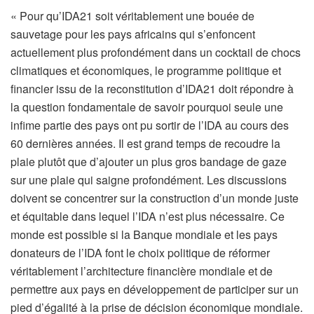
« Pour qu’IDA21 soit véritablement une bouée de
sauvetage pour les pays africains qui s’enfoncent
actuellement plus profondément dans un cocktail de chocs
climatiques et économiques, le programme politique et
financier issu de la reconstitution d’IDA21 doit répondre à
la question fondamentale de savoir pourquoi seule une
infime partie des pays ont pu sortir de l’IDA au cours des
60 dernières années. Il est grand temps de recoudre la
plaie plutôt que d’ajouter un plus gros bandage de gaze
sur une plaie qui saigne profondément. Les discussions
doivent se concentrer sur la construction d’un monde juste
et équitable dans lequel l’IDA n’est plus nécessaire. Ce
monde est possible si la Banque mondiale et les pays
donateurs de l’IDA font le choix politique de réformer
véritablement l’architecture financière mondiale et de
permettre aux pays en développement de participer sur un
pied d’égalité à la prise de décision économique mondiale.