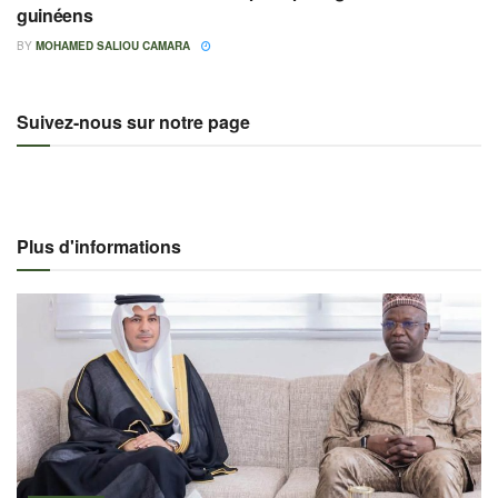
guinéens
BY
MOHAMED SALIOU CAMARA
Suivez-nous sur notre page
Plus d'informations