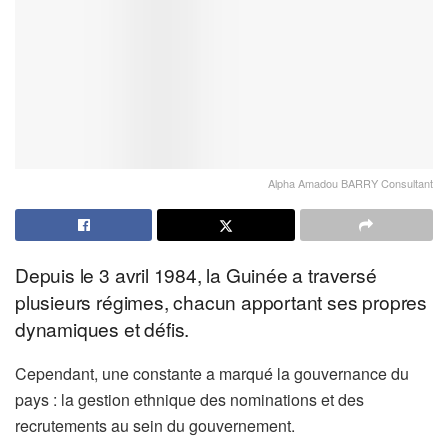
Alpha Amadou BARRY Consultant
Depuis le 3 avril 1984, la Guinée a traversé
plusieurs régimes, chacun apportant ses propres
dynamiques et défis.
Cependant, une constante a marqué la gouvernance du
pays : la gestion ethnique des nominations et des
recrutements au sein du gouvernement.