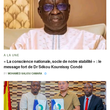
A LA UNE
« La conscience nationale, socle de notre stabilité » : le
message fort de Dr Sékou Koureissy Condé
BY
MOHAMED SALIOU CAMARA