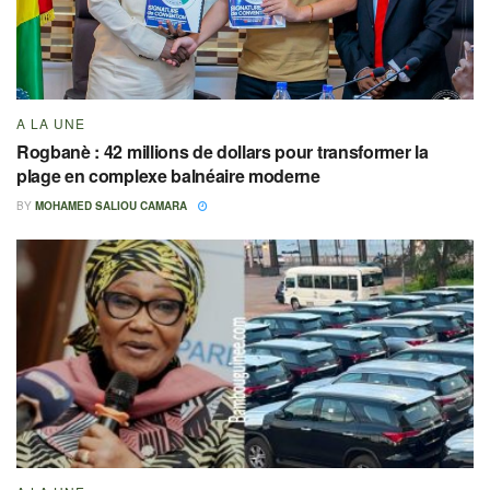
A LA UNE
Rogbanè : 42 millions de dollars pour transformer la
plage en complexe balnéaire moderne
BY
MOHAMED SALIOU CAMARA