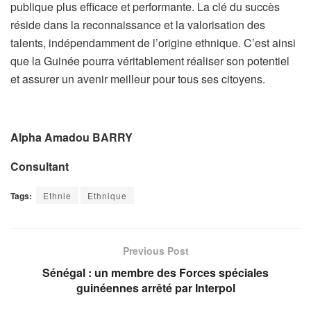
publique plus efficace et performante. La clé du succès
réside dans la reconnaissance et la valorisation des
talents, indépendamment de l’origine ethnique. C’est ainsi
que la Guinée pourra véritablement réaliser son potentiel
et assurer un avenir meilleur pour tous ses citoyens.
Alpha Amadou BARRY
Consultant
Tags:
Ethnie
Ethnique
Previous Post
Sénégal : un membre des Forces spéciales
guinéennes arrêté par Interpol