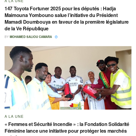
A LA UNE
147 Toyota Fortuner 2025 pour les députés : Hadja
Maimouna Yombouno salue l’initiative du Président
Mamadi Doumbouya en faveur de la première législature
de la Ve République
BY
MOHAMED SALIOU CAMARA
A LA UNE
« Femmes et Sécurité Incendie » : la Fondation Solidarité
Féminine lance une initiative pour protéger les marchés