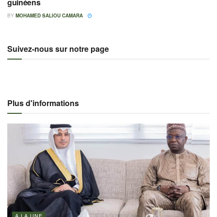
guinéens
BY
MOHAMED SALIOU CAMARA
Suivez-nous sur notre page
Plus d'informations
A LA UNE