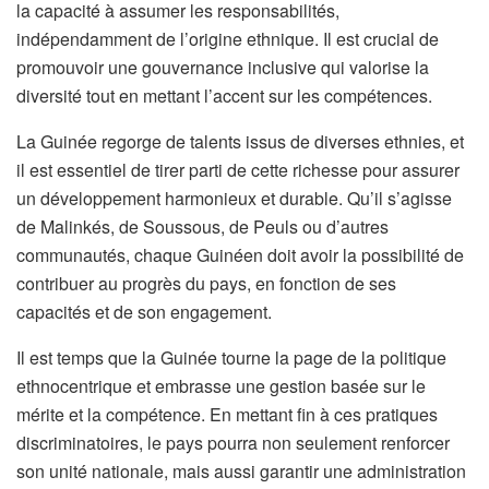
la capacité à assumer les responsabilités,
indépendamment de l’origine ethnique. Il est crucial de
promouvoir une gouvernance inclusive qui valorise la
diversité tout en mettant l’accent sur les compétences.
La Guinée regorge de talents issus de diverses ethnies, et
il est essentiel de tirer parti de cette richesse pour assurer
un développement harmonieux et durable. Qu’il s’agisse
de Malinkés, de Soussous, de Peuls ou d’autres
communautés, chaque Guinéen doit avoir la possibilité de
contribuer au progrès du pays, en fonction de ses
capacités et de son engagement.
Il est temps que la Guinée tourne la page de la politique
ethnocentrique et embrasse une gestion basée sur le
mérite et la compétence. En mettant fin à ces pratiques
discriminatoires, le pays pourra non seulement renforcer
son unité nationale, mais aussi garantir une administration