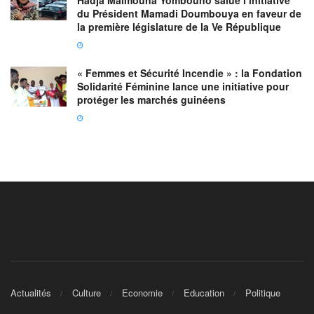
du Président Mamadi Doumbouya en faveur de
la première législature de la Ve République
« Femmes et Sécurité Incendie » : la Fondation
Solidarité Féminine lance une initiative pour
protéger les marchés guinéens
Actualités
Culture
Economie
Education
Politique