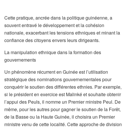
Cette pratique, ancrée dans la politique guinéenne, a
souvent entravé le développement et la cohésion
nationale, exacerbant les tensions ethniques et minant la
confiance des citoyens envers leurs dirigeants.
La manipulation ethnique dans la formation des
gouvernements
Un phénomène récurrent en Guinée est l’utilisation
stratégique des nominations gouvernementales pour
conquérir le soutien des différentes ethnies. Par exemple,
si le président en exercice est Malinké et souhaite obtenir
l’appui des Peuls, il nomme un Premier ministre Peul. De
même, pour les autres pour gagner le soutien de la Forêt,
de la Basse ou la Haute Guinée, il choisira un Premier
ministre venu de cette localité. Cette approche de division