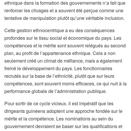
ethnique dans la formation des gouvernements n’a fait que
renforcer les clivages et a souvent été perçue comme une
tentative de manipulation plutôt qu’une véritable inclusion.
Cette gestion ethnocentrique a eu des conséquences
profondes sur le tissu social et économique du pays. Les
compétences et le mérite sont souvent relégués au second
plan, au profit de l’appartenance ethnique. Cela a non
seulement créé un climat de méfiance, mais a également
freiné le développement du pays. Les fonctionnaires
recrutés sur la base de l’ethnicité, plutôt que sur leurs
compétences, sont souvent moins efficaces, ce qui nuit à la
performance globale de l’administration publique.
Pour sortir de ce cycle vicieux, il est impératif que les
dirigeants guinéens adoptent une approche fondée sur le
mérite et la compétence. Les nominations au sein du
gouvernement devraient se baser sur les qualifications et