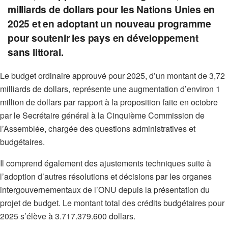
milliards de dollars pour les Nations Unies en
2025 et en adoptant un nouveau programme
pour soutenir les pays en développement
sans littoral.
Le budget ordinaire approuvé pour 2025, d’un montant de 3,72
milliards de dollars, représente une augmentation d’environ 1
million de dollars par rapport à la proposition faite en octobre
par le Secrétaire général à la Cinquième Commission de
l’Assemblée, chargée des questions administratives et
budgétaires.
Il comprend également des ajustements techniques suite à
l’adoption d’autres résolutions et décisions par les organes
intergouvernementaux de l’ONU depuis la présentation du
projet de budget. Le montant total des crédits budgétaires pour
2025 s’élève à 3.717.379.600 dollars.