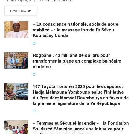
READ MORE
« La conscience nationale, socle de notre
stabilité » : le message fort de Dr Sékou
Koureissy Condé
Rogbanè : 42 millions de dollars pour
transformer la plage en complexe balnéaire
moderne
147 Toyota Fortuner 2025 pour les députés :
Hadja Maimouna Yombouno salue l’initiative
du Président Mamadi Doumbouya en faveur de
la première législature de la Ve République
« Femmes et Sécurité Incendie » : la Fondation
Solidarité Féminine lance une initiative pour