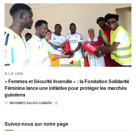
A LA UNE
« Femmes et Sécurité Incendie » : la Fondation Solidarité
Féminine lance une initiative pour protéger les marchés
guinéens
BY
MOHAMED SALIOU CAMARA
Suivez-nous sur notre page