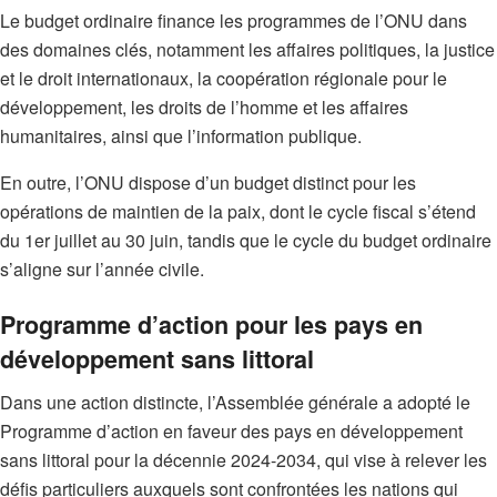
Le budget ordinaire finance les programmes de l’ONU dans
des domaines clés, notamment les affaires politiques, la justice
et le droit internationaux, la coopération régionale pour le
développement, les droits de l’homme et les affaires
humanitaires, ainsi que l’information publique.
En outre, l’ONU dispose d’un budget distinct pour les
opérations de maintien de la paix, dont le cycle fiscal s’étend
du 1er juillet au 30 juin, tandis que le cycle du budget ordinaire
s’aligne sur l’année civile.
Programme d’action pour les pays en
développement sans littoral
Dans une action distincte, l’Assemblée générale a adopté le
Programme d’action en faveur des pays en développement
sans littoral pour la décennie 2024-2034, qui vise à relever les
défis particuliers auxquels sont confrontées les nations qui