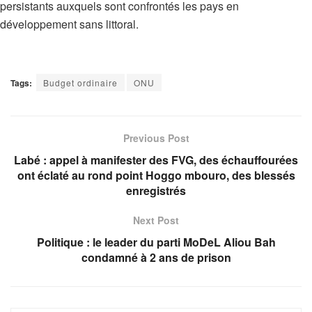
persistants auxquels sont confrontés les pays en
développement sans littoral.
Tags:
Budget ordinaire
ONU
Previous Post
Labé : appel à manifester des FVG, des échauffourées
ont éclaté au rond point Hoggo mbouro, des blessés
enregistrés
Next Post
Politique : le leader du parti MoDeL Aliou Bah
condamné à 2 ans de prison