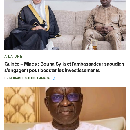
A LA UNE
Guinée – Mines : Bouna Sylla et l’ambassadeur saoudien
s’engagent pour booster les investissements
BY
MOHAMED SALIOU CAMARA