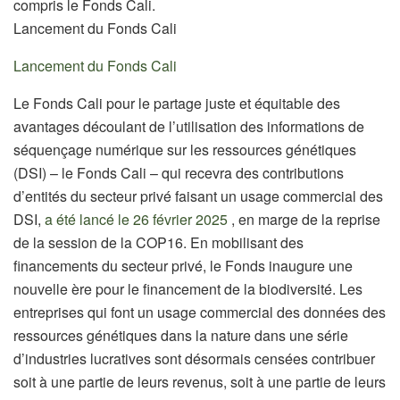
compris le Fonds Cali.
Lancement du Fonds Cali
Lancement du Fonds Cali
Le Fonds Cali pour le partage juste et équitable des
avantages découlant de l’utilisation des informations de
séquençage numérique sur les ressources génétiques
(DSI) – le Fonds Cali – qui recevra des contributions
d’entités du secteur privé faisant un usage commercial des
DSI,
a été lancé le 26 février 2025
, en marge de la reprise
de la session de la COP16. En mobilisant des
financements du secteur privé, le Fonds inaugure une
nouvelle ère pour le financement de la biodiversité. Les
entreprises qui font un usage commercial des données des
ressources génétiques dans la nature dans une série
d’industries lucratives sont désormais censées contribuer
soit à une partie de leurs revenus, soit à une partie de leurs