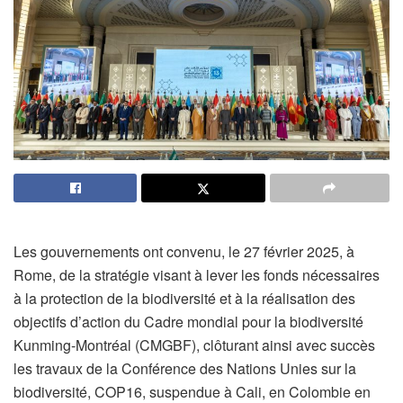
Les gouvernements ont convenu, le 27 février 2025, à
Rome, de la stratégie visant à lever les fonds nécessaires
à la protection de la biodiversité et à la réalisation des
objectifs d’action du Cadre mondial pour la biodiversité
Kunming-Montréal (CMGBF), clôturant ainsi avec succès
les travaux de la Conférence des Nations Unies sur la
biodiversité, COP16, suspendue à Cali, en Colombie en