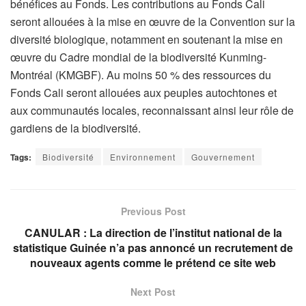
bénéfices au Fonds. Les contributions au Fonds Cali
seront allouées à la mise en œuvre de la Convention sur la
diversité biologique, notamment en soutenant la mise en
œuvre du Cadre mondial de la biodiversité Kunming-
Montréal (KMGBF). Au moins 50 % des ressources du
Fonds Cali seront allouées aux peuples autochtones et
aux communautés locales, reconnaissant ainsi leur rôle de
gardiens de la biodiversité.
Tags:
Biodiversité
Environnement
Gouvernement
Previous Post
CANULAR : La direction de l’institut national de la
statistique Guinée n’a pas annoncé un recrutement de
nouveaux agents comme le prétend ce site web
Next Post