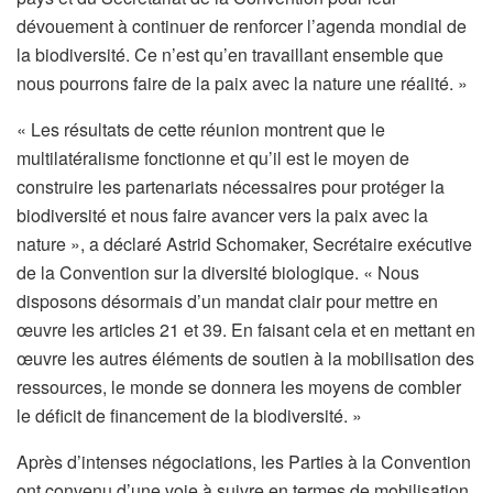
dévouement à continuer de renforcer l’agenda mondial de
la biodiversité. Ce n’est qu’en travaillant ensemble que
nous pourrons faire de la paix avec la nature une réalité. »
« Les résultats de cette réunion montrent que le
multilatéralisme fonctionne et qu’il est le moyen de
construire les partenariats nécessaires pour protéger la
biodiversité et nous faire avancer vers la paix avec la
nature », a déclaré Astrid Schomaker, Secrétaire exécutive
de la Convention sur la diversité biologique. « Nous
disposons désormais d’un mandat clair pour mettre en
œuvre les articles 21 et 39. En faisant cela et en mettant en
œuvre les autres éléments de soutien à la mobilisation des
ressources, le monde se donnera les moyens de combler
le déficit de financement de la biodiversité. »
Après d’intenses négociations, les Parties à la Convention
ont convenu d’une voie à suivre en termes de mobilisation