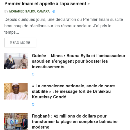
Premier Imam et appelle à l’apaisement »
BY
MOHAMED SALIOU CAMARA
Depuis quelques jours, une déclaration du Premier Imam suscite
beaucoup de réactions sur les réseaux sociaux. J’ai pris le
temps...
READ MORE
Guinée – Mines : Bouna Sylla et l’ambassadeur
saoudien s’engagent pour booster les
investissements
« La conscience nationale, socle de notre
stabilité » : le message fort de Dr Sékou
Koureissy Condé
Rogbanè : 42 millions de dollars pour
transformer la plage en complexe balnéaire
moderne