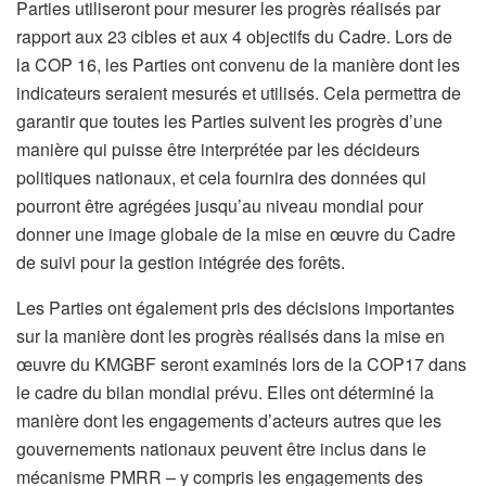
Parties utiliseront pour mesurer les progrès réalisés par
rapport aux 23 cibles et aux 4 objectifs du Cadre. Lors de
la COP 16, les Parties ont convenu de la manière dont les
indicateurs seraient mesurés et utilisés. Cela permettra de
garantir que toutes les Parties suivent les progrès d’une
manière qui puisse être interprétée par les décideurs
politiques nationaux, et cela fournira des données qui
pourront être agrégées jusqu’au niveau mondial pour
donner une image globale de la mise en œuvre du Cadre
de suivi pour la gestion intégrée des forêts.
Les Parties ont également pris des décisions importantes
sur la manière dont les progrès réalisés dans la mise en
œuvre du KMGBF seront examinés lors de la COP17 dans
le cadre du bilan mondial prévu. Elles ont déterminé la
manière dont les engagements d’acteurs autres que les
gouvernements nationaux peuvent être inclus dans le
mécanisme PMRR – y compris les engagements des