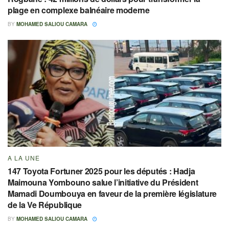
plage en complexe balnéaire moderne
BY
MOHAMED SALIOU CAMARA
A LA UNE
147 Toyota Fortuner 2025 pour les députés : Hadja
Maimouna Yombouno salue l’initiative du Président
Mamadi Doumbouya en faveur de la première législature
de la Ve République
BY
MOHAMED SALIOU CAMARA