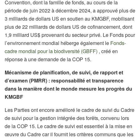
Convention, dont la famille de fonds, au cours de la
période de juin 2022 à décembre 2024, a approuvé plus de
3 milliards de dollars US en soutien au KMGBF, mobilisant
plus de 22 milliards de dollars US de cofinancement, dont
1,9 milliard US$ provenant du secteur privé. Le Fonds pour
l’environnement mondial héberge également le
Fonds-
cadre mondial pour la biodiversité (GBFF)
, créé en
réponse à une demande de la COP 15.
Mécanisme de planification, de suivi, de rapport et
d’examen (PMRR) : responsabilité et transparence
dans la manière dont le monde mesure les progrès du
KMGBF
Les Parties ont encore amélioré le cadre de suivi du Cadre
de suivi pour la gestion intégrée des forêts, convenu lors
de la COP 15. Le cadre de suivi est essentiel à la mise en
œuvre du Cadre car il fournit les critères communs que les