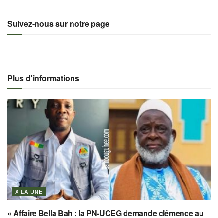
Suivez-nous sur notre page
Plus d'informations
A LA UNE
« Affaire Bella Bah : la PN-UCEG demande clémence au