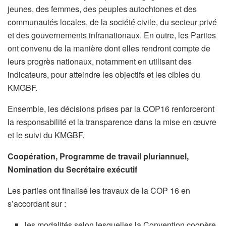
jeunes, des femmes, des peuples autochtones et des
communautés locales, de la société civile, du secteur privé
et des gouvernements infranationaux. En outre, les Parties
ont convenu de la manière dont elles rendront compte de
leurs progrès nationaux, notamment en utilisant des
indicateurs, pour atteindre les objectifs et les cibles du
KMGBF.
Ensemble, les décisions prises par la COP16 renforceront
la responsabilité et la transparence dans la mise en œuvre
et le suivi du KMGBF.
Coopération, Programme de travail pluriannuel,
Nomination du Secrétaire exécutif
Les parties ont finalisé les travaux de la COP 16 en
s’accordant sur :
les modalités selon lesquelles la Convention coopère