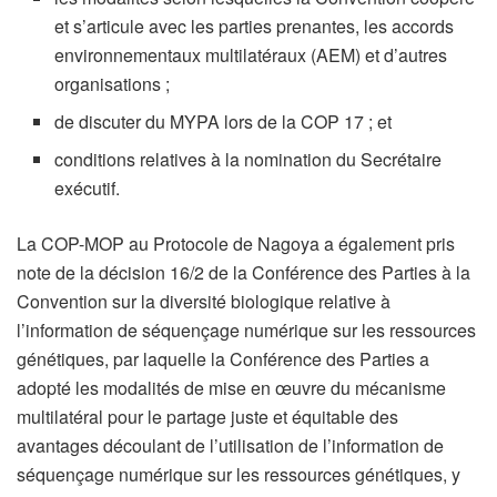
et s’articule avec les parties prenantes, les accords
environnementaux multilatéraux (AEM) et d’autres
organisations ;
de discuter du MYPA lors de la COP 17 ; et
conditions relatives à la nomination du Secrétaire
exécutif.
La COP-MOP au Protocole de Nagoya a également pris
note de la décision 16/2 de la Conférence des Parties à la
Convention sur la diversité biologique relative à
l’information de séquençage numérique sur les ressources
génétiques, par laquelle la Conférence des Parties a
adopté les modalités de mise en œuvre du mécanisme
multilatéral pour le partage juste et équitable des
avantages découlant de l’utilisation de l’information de
séquençage numérique sur les ressources génétiques, y