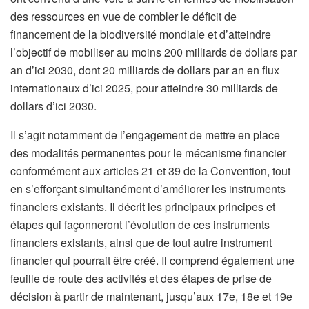
des ressources en vue de combler le déficit de
financement de la biodiversité mondiale et d’atteindre
l’objectif de mobiliser au moins 200 milliards de dollars par
an d’ici 2030, dont 20 milliards de dollars par an en flux
internationaux d’ici 2025, pour atteindre 30 milliards de
dollars d’ici 2030.
Il s’agit notamment de l’engagement de mettre en place
des modalités permanentes pour le mécanisme financier
conformément aux articles 21 et 39 de la Convention, tout
en s’efforçant simultanément d’améliorer les instruments
financiers existants. Il décrit les principaux principes et
étapes qui façonneront l’évolution de ces instruments
financiers existants, ainsi que de tout autre instrument
financier qui pourrait être créé. Il comprend également une
feuille de route des activités et des étapes de prise de
décision à partir de maintenant, jusqu’aux 17e, 18e et 19e