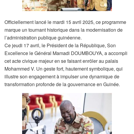
Officiellement lancé le mardi 15 avril 2025, ce programme
marque un tournant historique dans la modernisation de
l’administration publique guinéenne.
Ce jeudi 17 avril, le Président de la République, Son
Excellence le Général Mamadi DOUMBOUYA, a accompli
cet acte civique majeur en se faisant enrôler au palais
Mohammed V. Un geste fort, hautement symbolique, qui
illustre son engagement à impulser une dynamique de
transformation profonde de la gouvernance en Guinée.