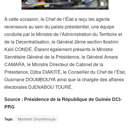
À cette occasion, le Chef de l’État a reçu les agents
recenseurs au sein du palais présidentiel, une équipe
conduite par le Ministre de l’Administration du Territoire et
de la Décentralisation, le Général 2ème section Ibrahim
Kalil CONDÉ. Étaient également présents le Ministre
Secrétaire Général de la Présidence, le Général Amara
CAMARA, le Ministre Directeur de Cabinet de la
Présidence, Djiba DIAKITÉ, le Conseiller du Chef de l’État,
Ousmane DOUMBOUYA ainsi que la chargée des affaires
électorales DJENABOU TOURÉ.
Source : Présidence de la République de Guinée
DCI-
PRG
Tags:
Mamadi Doumbouya