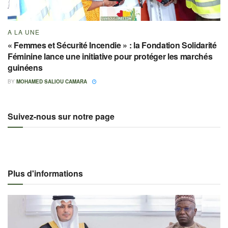
A LA UNE
« Femmes et Sécurité Incendie » : la Fondation Solidarité
Féminine lance une initiative pour protéger les marchés
guinéens
BY
MOHAMED SALIOU CAMARA
Suivez-nous sur notre page
Plus d'informations