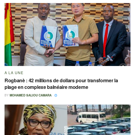
A LA UNE
Rogbanè : 42 millions de dollars pour transformer la
plage en complexe balnéaire moderne
BY
MOHAMED SALIOU CAMARA