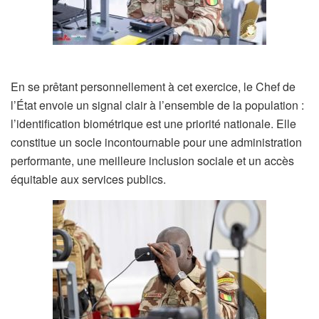
En se prêtant personnellement à cet exercice, le Chef de
l’État envoie un signal clair à l’ensemble de la population :
l’identification biométrique est une priorité nationale. Elle
constitue un socle incontournable pour une administration
performante, une meilleure inclusion sociale et un accès
équitable aux services publics.