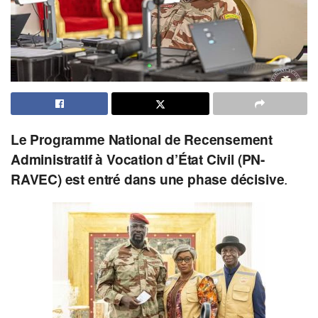
Le Programme National de Recensement
Administratif à Vocation d’État Civil (PN-
RAVEC) est entré dans une phase décisive
.