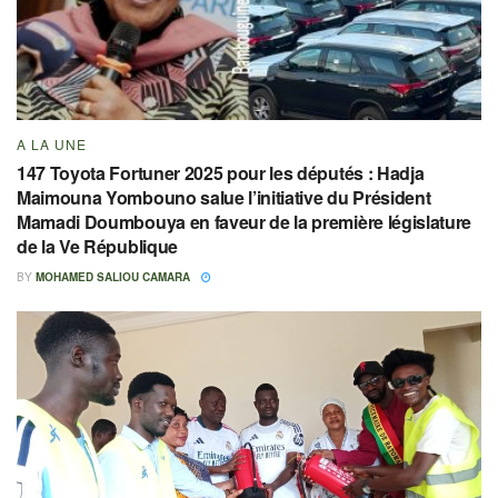
A LA UNE
147 Toyota Fortuner 2025 pour les députés : Hadja
Maimouna Yombouno salue l’initiative du Président
Mamadi Doumbouya en faveur de la première législature
de la Ve République
BY
MOHAMED SALIOU CAMARA