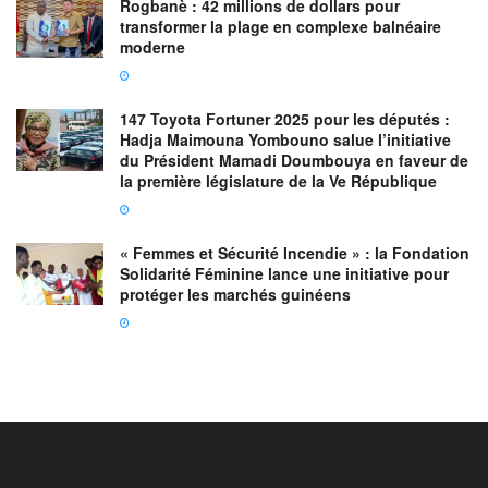
Rogbanè : 42 millions de dollars pour
transformer la plage en complexe balnéaire
moderne
147 Toyota Fortuner 2025 pour les députés :
Hadja Maimouna Yombouno salue l’initiative
du Président Mamadi Doumbouya en faveur de
la première législature de la Ve République
« Femmes et Sécurité Incendie » : la Fondation
Solidarité Féminine lance une initiative pour
protéger les marchés guinéens