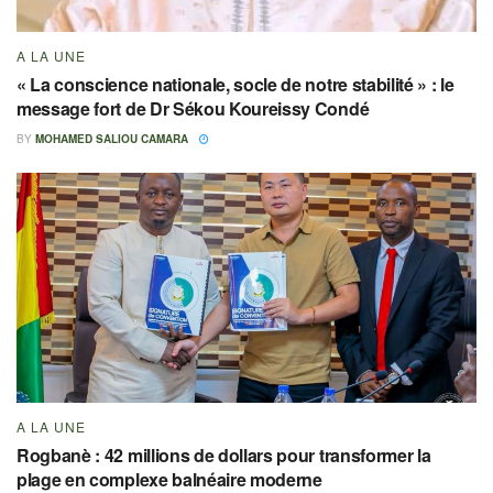
A LA UNE
« La conscience nationale, socle de notre stabilité » : le
message fort de Dr Sékou Koureissy Condé
BY
MOHAMED SALIOU CAMARA
A LA UNE
Rogbanè : 42 millions de dollars pour transformer la
plage en complexe balnéaire moderne