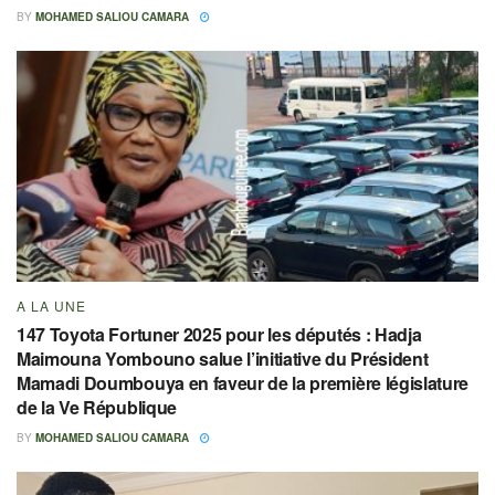
BY
MOHAMED SALIOU CAMARA
A LA UNE
147 Toyota Fortuner 2025 pour les députés : Hadja
Maimouna Yombouno salue l’initiative du Président
Mamadi Doumbouya en faveur de la première législature
de la Ve République
BY
MOHAMED SALIOU CAMARA