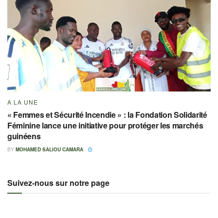
A LA UNE
« Femmes et Sécurité Incendie » : la Fondation Solidarité
Féminine lance une initiative pour protéger les marchés
guinéens
BY
MOHAMED SALIOU CAMARA
Suivez-nous sur notre page