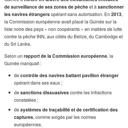
de surveillance de ses zones de pêche
et à
sanctionner
les navires étrangers
opérant sans autorisation. En
2013
,
la Commission européenne avait placé la Guinée sur la
liste noire des pays « non coopérants » en matière de lutte
contre la pêche INN, aux côtés du Belize, du Cambodge et
du Sri Lanka.
Selon un
rapport de la Commission européenne
, la
Guinée manquait :
de
contrôle des navires battant pavillon étranger
opérant dans ses eaux ;
de
sanctions dissuasives
contre les infractions
constatées ;
de
systèmes de traçabilité et de certification des
captures
, comme exigés par les normes
européennes.