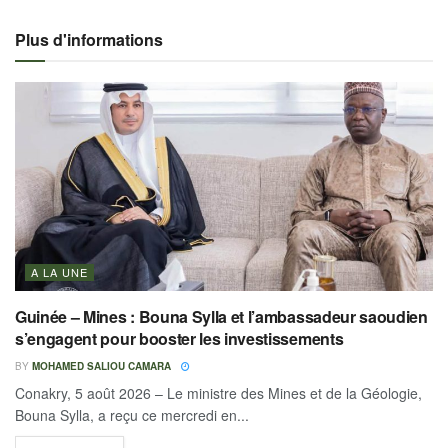
Plus d'informations
A LA UNE
Guinée – Mines : Bouna Sylla et l’ambassadeur saoudien
s’engagent pour booster les investissements
BY
MOHAMED SALIOU CAMARA
Conakry, 5 août 2026 – Le ministre des Mines et de la Géologie,
Bouna Sylla, a reçu ce mercredi en...