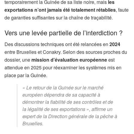
temporairement la Guinée de sa liste noire, mais
les
exportations n’ont jamais été totalement rétablies
, faute
de garanties suffisantes sur la chaîne de traçabilité.
Vers une levée partielle de l’interdiction ?
Des discussions techniques ont été relancées en
2024
entre Bruxelles et Conakry. Selon des sources proches du
dossier, une
mission d’évaluation européenne
est
attendue en 2025 pour réexaminer les systèmes mis en
place par la Guinée.
« Le retour de la Guinée sur le marché
européen dépendra de sa capacité à
démontrer la fiabilité de ses contrôles et de
la légalité de ses exportations »
, affirme un
expert de la Direction générale de la pêche à
Bruxelles.