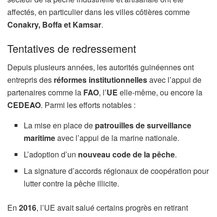
affectés, en particulier dans les villes côtières comme
Conakry, Boffa et Kamsar
.
Tentatives de redressement
Depuis plusieurs années, les autorités guinéennes ont
entrepris des
réformes institutionnelles
avec l’appui de
partenaires comme la
FAO
, l’
UE
elle-même, ou encore la
CEDEAO
. Parmi les efforts notables :
La mise en place de
patrouilles de surveillance
maritime
avec l’appui de la marine nationale.
L’adoption d’un
nouveau code de la pêche
.
La signature d’accords régionaux de coopération pour
lutter contre la pêche illicite.
En
2016
, l’UE avait salué certains progrès en retirant