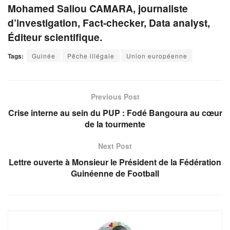
Mohamed Saliou CAMARA, journaliste
d’investigation, Fact-checker, Data analyst,
Éditeur scientifique.
Tags:
Guinée
Pêche illégale
Union européenne
Previous Post
Crise interne au sein du PUP : Fodé Bangoura au cœur
de la tourmente
Next Post
Lettre ouverte à Monsieur le Président de la Fédération
Guinéenne de Football