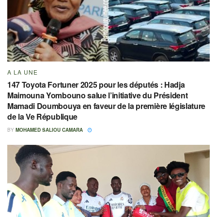
A LA UNE
147 Toyota Fortuner 2025 pour les députés : Hadja
Maimouna Yombouno salue l’initiative du Président
Mamadi Doumbouya en faveur de la première législature
de la Ve République
BY
MOHAMED SALIOU CAMARA