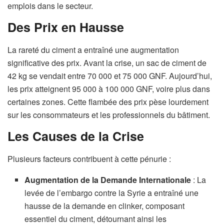
emplois dans le secteur.
Des Prix en Hausse
La rareté du ciment a entraîné une augmentation
significative des prix. Avant la crise, un sac de ciment de
42 kg se vendait entre 70 000 et 75 000 GNF. Aujourd’hui,
les prix atteignent 95 000 à 100 000 GNF, voire plus dans
certaines zones. Cette flambée des prix pèse lourdement
sur les consommateurs et les professionnels du bâtiment.
Les Causes de la Crise
Plusieurs facteurs contribuent à cette pénurie :
Augmentation de la Demande Internationale
: La
levée de l’embargo contre la Syrie a entraîné une
hausse de la demande en clinker, composant
essentiel du ciment, détournant ainsi les