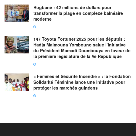
Rogbanè : 42 millions de dollars pour
transformer la plage en complexe balnéaire
moderne
147 Toyota Fortuner 2025 pour les députés :
Hadja Maimouna Yombouno salue l’initiative
du Président Mamadi Doumbouya en faveur de
la première législature de la Ve République
« Femmes et Sécurité Incendie » : la Fondation
Solidarité Féminine lance une initiative pour
protéger les marchés guinéens