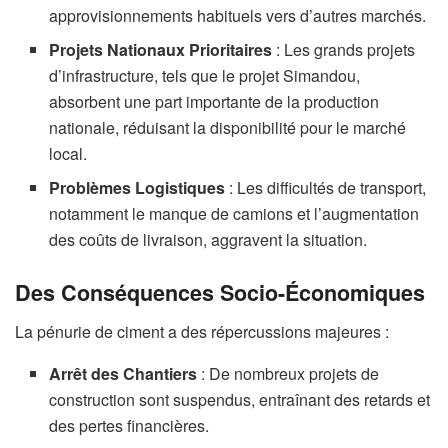
approvisionnements habituels vers d’autres marchés.
Projets Nationaux Prioritaires
: Les grands projets
d’infrastructure, tels que le projet Simandou,
absorbent une part importante de la production
nationale, réduisant la disponibilité pour le marché
local.
Problèmes Logistiques
: Les difficultés de transport,
notamment le manque de camions et l’augmentation
des coûts de livraison, aggravent la situation.
Des Conséquences Socio-Économiques
La pénurie de ciment a des répercussions majeures :
Arrêt des Chantiers
: De nombreux projets de
construction sont suspendus, entraînant des retards et
des pertes financières.