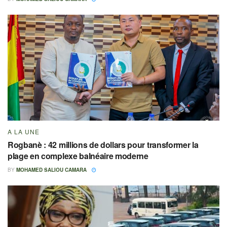
A LA UNE
Rogbanè : 42 millions de dollars pour transformer la
plage en complexe balnéaire moderne
BY
MOHAMED SALIOU CAMARA