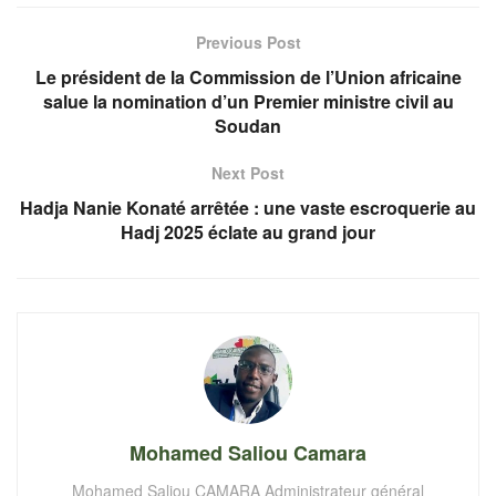
Previous Post
Le président de la Commission de l’Union africaine
salue la nomination d’un Premier ministre civil au
Soudan
Next Post
Hadja Nanie Konaté arrêtée : une vaste escroquerie au
Hadj 2025 éclate au grand jour
Mohamed Saliou Camara
Mohamed Saliou CAMARA Administrateur général