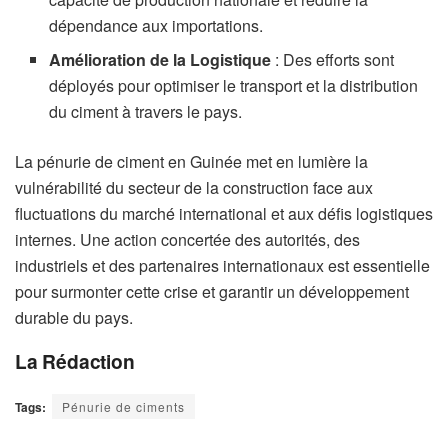
dépendance aux importations.
Amélioration de la Logistique
: Des efforts sont
déployés pour optimiser le transport et la distribution
du ciment à travers le pays.
La pénurie de ciment en Guinée met en lumière la
vulnérabilité du secteur de la construction face aux
fluctuations du marché international et aux défis logistiques
internes. Une action concertée des autorités, des
industriels et des partenaires internationaux est essentielle
pour surmonter cette crise et garantir un développement
durable du pays.
La Rédaction
Tags:
Pénurie de ciments