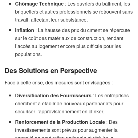
Chômage Technique
: Les ouvriers du bâtiment, les
briquetiers et autres professionnels se retrouvent sans
travail, affectant leur subsistance.
Inflation
: La hausse des prix du ciment se répercute
sur le coût des matériaux de construction, rendant
l’accès au logement encore plus difficile pour les
populations.
Des Solutions en Perspective
Face à cette crise, des mesures sont envisagées :
Diversification des Fournisseurs
: Les entreprises
cherchent à établir de nouveaux partenariats pour
sécuriser l’approvisionnement en clinker.
Renforcement de la Production Locale
: Des
investissements sont prévus pour augmenter la
capacité de production nationale et réduire la