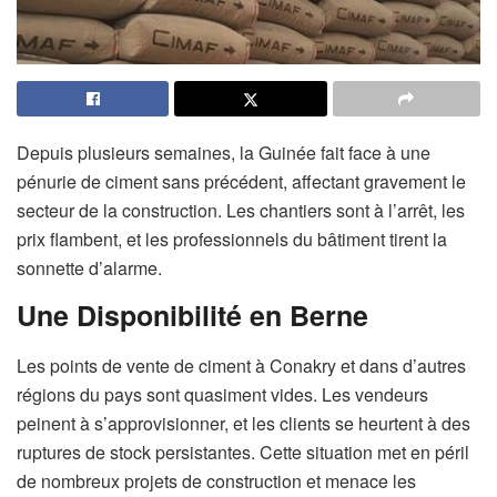
Depuis plusieurs semaines, la Guinée fait face à une
pénurie de ciment sans précédent, affectant gravement le
secteur de la construction. Les chantiers sont à l’arrêt, les
prix flambent, et les professionnels du bâtiment tirent la
sonnette d’alarme.
Une Disponibilité en Berne
Les points de vente de ciment à Conakry et dans d’autres
régions du pays sont quasiment vides. Les vendeurs
peinent à s’approvisionner, et les clients se heurtent à des
ruptures de stock persistantes. Cette situation met en péril
de nombreux projets de construction et menace les