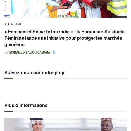
A LA UNE
« Femmes et Sécurité Incendie » : la Fondation Solidarité
Féminine lance une initiative pour protéger les marchés
guinéens
BY
MOHAMED SALIOU CAMARA
Suivez-nous sur notre page
Plus d'informations