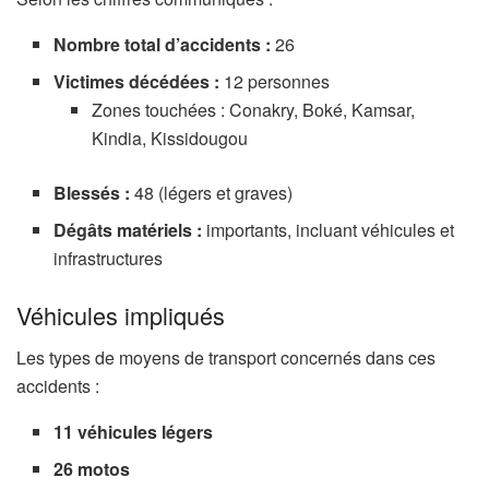
Nombre total d’accidents :
26
Victimes décédées :
12 personnes
Zones touchées : Conakry, Boké, Kamsar,
Kindia, Kissidougou
Blessés :
48 (légers et graves)
Dégâts matériels :
importants, incluant véhicules et
infrastructures
Véhicules impliqués
Les types de moyens de transport concernés dans ces
accidents :
11 véhicules légers
26 motos