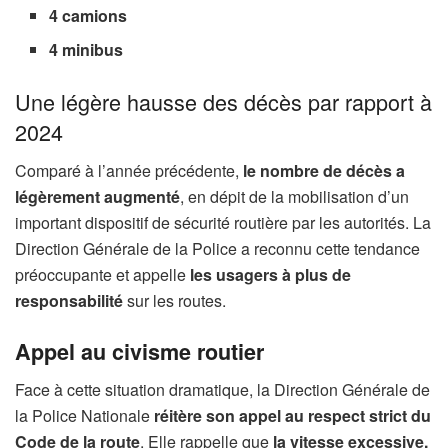
4 camions
4 minibus
Une légère hausse des décès par rapport à
2024
Comparé à l’année précédente,
le nombre de décès a
légèrement augmenté
, en dépit de la mobilisation d’un
important dispositif de sécurité routière par les autorités. La
Direction Générale de la Police a reconnu cette tendance
préoccupante et appelle
les usagers à plus de
responsabilité
sur les routes.
Appel au civisme routier
Face à cette situation dramatique, la Direction Générale de
la Police Nationale
réitère son appel au respect strict du
Code de la route
. Elle rappelle que
la vitesse excessive,