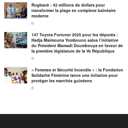
Rogbanè : 42 millions de dollars pour
transformer la plage en complexe balnéaire
moderne
147 Toyota Fortuner 2025 pour les députés :
Hadja Maimouna Yombouno salue l’initiative
du Président Mamadi Doumbouya en faveur de
la première législature de la Ve République
« Femmes et Sécurité Incendie » : la Fondation
Solidarité Féminine lance une initiative pour
protéger les marchés guinéens