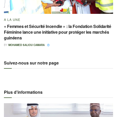
A LA UNE
« Femmes et Sécurité Incendie » : la Fondation Solidarité
Féminine lance une initiative pour protéger les marchés
guinéens
BY
MOHAMED SALIOU CAMARA
Suivez-nous sur notre page
Plus d'informations