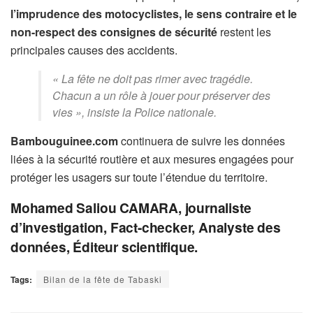
l’imprudence des motocyclistes, le sens contraire et le
non-respect des consignes de sécurité
restent les
principales causes des accidents.
« La fête ne doit pas rimer avec tragédie.
Chacun a un rôle à jouer pour préserver des
vies », insiste la Police nationale.
Bambouguinee.com
continuera de suivre les données
liées à la sécurité routière et aux mesures engagées pour
protéger les usagers sur toute l’étendue du territoire.
Mohamed Saliou CAMARA, journaliste
d’investigation, Fact-checker, Analyste des
données, Éditeur scientifique.
Tags:
Bilan de la fête de Tabaski