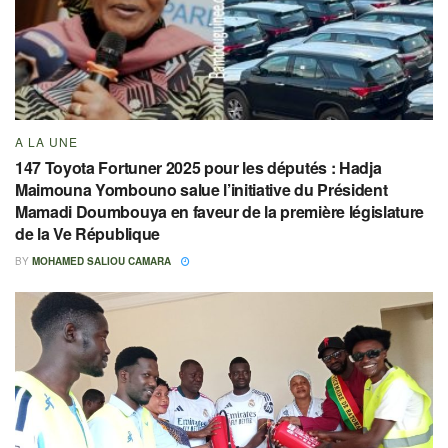
A LA UNE
147 Toyota Fortuner 2025 pour les députés : Hadja
Maimouna Yombouno salue l’initiative du Président
Mamadi Doumbouya en faveur de la première législature
de la Ve République
BY
MOHAMED SALIOU CAMARA