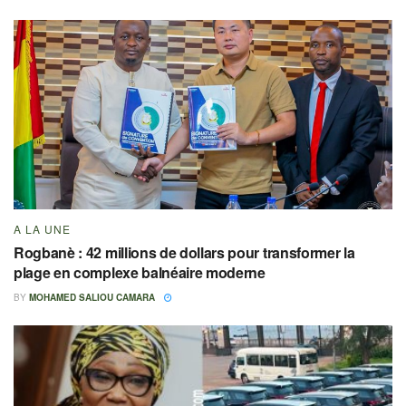
A LA UNE
Rogbanè : 42 millions de dollars pour transformer la
plage en complexe balnéaire moderne
BY
MOHAMED SALIOU CAMARA