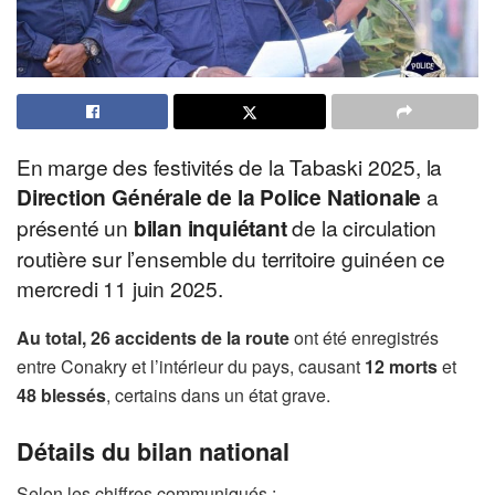
En marge des festivités de la Tabaski 2025, la
Direction Générale de la Police Nationale
a
présenté un
bilan inquiétant
de la circulation
routière sur l’ensemble du territoire guinéen ce
mercredi 11 juin 2025.
Au total, 26 accidents de la route
ont été enregistrés
entre Conakry et l’intérieur du pays, causant
12 morts
et
48 blessés
, certains dans un état grave.
Détails du bilan national
Selon les chiffres communiqués :