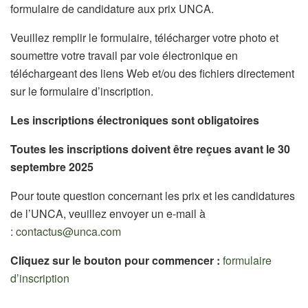
formulaire de candidature aux prix UNCA.
Veuillez remplir le formulaire, télécharger votre photo et
soumettre votre travail par voie électronique en
téléchargeant des liens Web et/ou des fichiers directement
sur le formulaire d’inscription.
Les inscriptions électroniques sont obligatoires
Toutes les inscriptions doivent être reçues avant le 30
septembre 2025
Pour toute question concernant les prix et les candidatures
de l’UNCA, veuillez envoyer un e-mail à
:
contactus@unca.com
Cliquez sur le bouton pour commencer :
formulaire
d’inscription