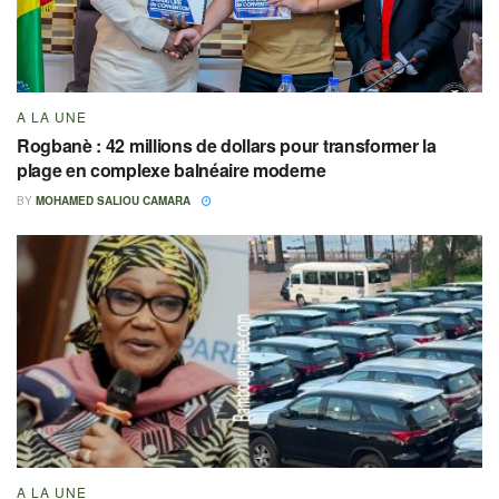
A LA UNE
Rogbanè : 42 millions de dollars pour transformer la
plage en complexe balnéaire moderne
BY
MOHAMED SALIOU CAMARA
A LA UNE