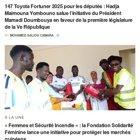
147 Toyota Fortuner 2025 pour les députés : Hadja
Maimouna Yombouno salue l’initiative du Président
Mamadi Doumbouya en faveur de la première législature
de la Ve République
BY
MOHAMED SALIOU CAMARA
A LA UNE
« Femmes et Sécurité Incendie » : la Fondation Solidarité
Féminine lance une initiative pour protéger les marchés
guinéens