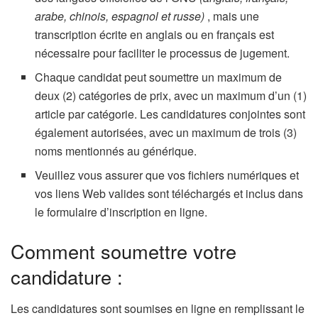
arabe, chinois, espagnol et russe)
, mais une
transcription écrite en anglais ou en français est
nécessaire pour faciliter le processus de jugement.
Chaque candidat peut soumettre un maximum de
deux (2) catégories de prix, avec un maximum d’un (1)
article par catégorie. Les candidatures conjointes sont
également autorisées, avec un maximum de trois (3)
noms mentionnés au générique.
Veuillez vous assurer que vos fichiers numériques et
vos liens Web valides sont téléchargés et inclus dans
le formulaire d’inscription en ligne.
Comment soumettre votre
candidature :
Les candidatures sont soumises en ligne en remplissant le