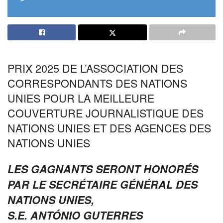
PRIX 2025 DE L’ASSOCIATION DES
CORRESPONDANTS DES NATIONS
UNIES POUR LA MEILLEURE
COUVERTURE JOURNALISTIQUE DES
NATIONS UNIES ET DES AGENCES DES
NATIONS UNIES
LES GAGNANTS SERONT HONORÉS
PAR LE SECRÉTAIRE GÉNÉRAL DES
NATIONS UNIES,
S.E. ANTÓNIO GUTERRES