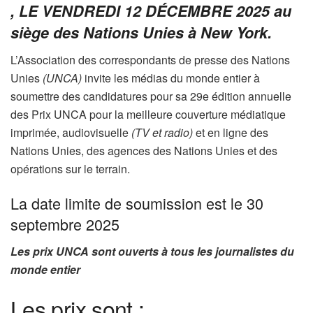
, LE VENDREDI 12 DÉCEMBRE 2025 au
siège des Nations Unies à New York.
L’Association des correspondants de presse des Nations
Unies
(UNCA)
invite les médias du monde entier à
soumettre des candidatures pour sa 29e édition annuelle
des Prix UNCA pour la meilleure couverture médiatique
imprimée, audiovisuelle
(TV et radio)
et en ligne des
Nations Unies, des agences des Nations Unies et des
opérations sur le terrain.
La date limite de soumission est le 30
septembre 2025
Les prix UNCA sont ouverts à tous les journalistes du
monde entier
Les prix sont :