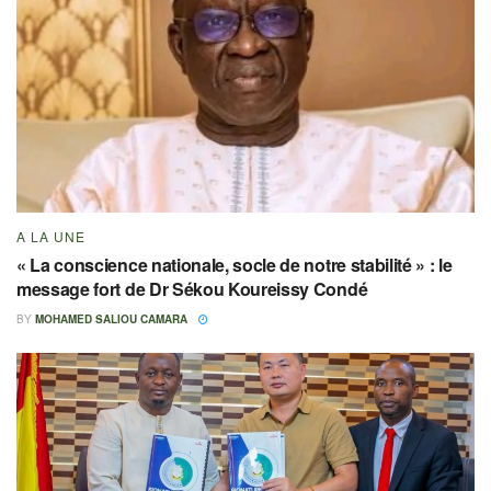
A LA UNE
« La conscience nationale, socle de notre stabilité » : le
message fort de Dr Sékou Koureissy Condé
BY
MOHAMED SALIOU CAMARA