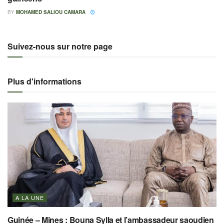
BY
MOHAMED SALIOU CAMARA
Suivez-nous sur notre page
Plus d'informations
A LA UNE
Guinée – Mines : Bouna Sylla et l’ambassadeur saoudien