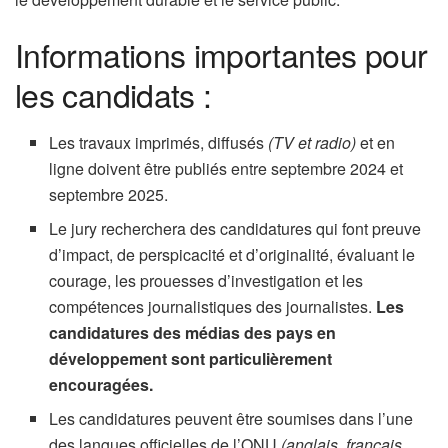
Informations importantes pour
les candidats :
Les travaux imprimés, diffusés
(TV et radio)
et en
ligne doivent être publiés entre septembre 2024 et
septembre 2025.
Le jury recherchera des candidatures qui font preuve
d’impact, de perspicacité et d’originalité, évaluant le
courage, les prouesses d’investigation et les
compétences journalistiques des journalistes.
Les
candidatures des médias des pays en
développement sont particulièrement
encouragées.
Les candidatures peuvent être soumises dans l’une
des langues officielles de l’ONU
(anglais, français,