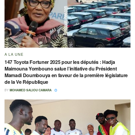
A LA UNE
147 Toyota Fortuner 2025 pour les députés : Hadja
Maimouna Yombouno salue l’initiative du Président
Mamadi Doumbouya en faveur de la première législature
de la Ve République
BY
MOHAMED SALIOU CAMARA