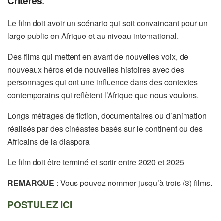
Critères
:
Le film doit avoir un scénario qui soit convaincant pour un
large public en Afrique et au niveau international.
Des films qui mettent en avant de nouvelles voix, de
nouveaux héros et de nouvelles histoires avec des
personnages qui ont une influence dans des contextes
contemporains qui reflètent l’Afrique que nous voulons.
Longs métrages de fiction, documentaires ou d’animation
réalisés par des cinéastes basés sur le continent ou des
Africains de la diaspora
Le film doit être terminé et sortir entre 2020 et 2025
REMARQUE
: Vous pouvez nommer jusqu’à trois (3) films.
POSTULEZ ICI