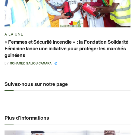
A LA UNE
« Femmes et Sécurité Incendie » : la Fondation Solidarité
Féminine lance une initiative pour protéger les marchés
guinéens
BY
MOHAMED SALIOU CAMARA
Suivez-nous sur notre page
Plus d'informations