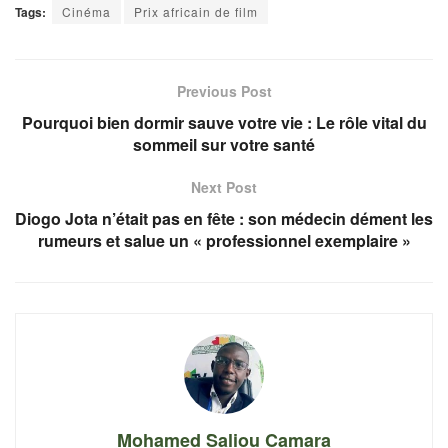
Tags:
Cinéma
Prix africain de film
Previous Post
Pourquoi bien dormir sauve votre vie : Le rôle vital du
sommeil sur votre santé
Next Post
Diogo Jota n’était pas en fête : son médecin dément les
rumeurs et salue un « professionnel exemplaire »
Mohamed Saliou Camara