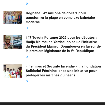
Rogbanè : 42 millions de dollars pour
transformer la plage en complexe balnéaire
moderne
147 Toyota Fortuner 2025 pour les députés :
Hadja Maimouna Yombouno salue l’initiative
du Président Mamadi Doumbouya en faveur de
la première législature de la Ve République
« Femmes et Sécurité Incendie » : la Fondation
Solidarité Féminine lance une initiative pour
protéger les marchés guinéens