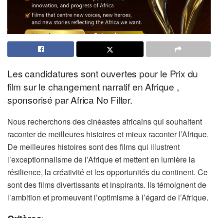
Les candidatures sont ouvertes pour le Prix du
film sur le changement narratif en Afrique ,
sponsorisé par Africa No Filter.
Nous recherchons des cinéastes africains qui souhaitent
raconter de meilleures histoires et mieux raconter l’Afrique.
De meilleures histoires sont des films qui illustrent
l’exceptionnalisme de l’Afrique et mettent en lumière la
résilience, la créativité et les opportunités du continent. Ce
sont des films divertissants et inspirants. Ils témoignent de
l’ambition et promeuvent l’optimisme à l’égard de l’Afrique.