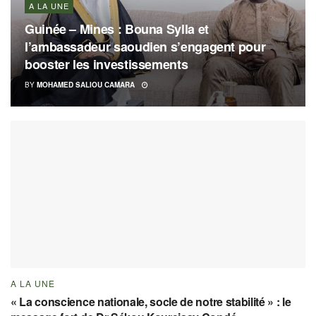
A LA UNE
Guinée – Mines : Bouna Sylla et
l’ambassadeur saoudien s’engagent pour
booster les investissements
BY
MOHAMED SALIOU CAMARA
A LA UNE
« La conscience nationale, socle de notre stabilité » : le