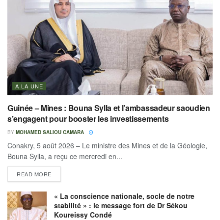
A LA UNE
Guinée – Mines : Bouna Sylla et l’ambassadeur saoudien
s’engagent pour booster les investissements
BY
MOHAMED SALIOU CAMARA
Conakry, 5 août 2026 – Le ministre des Mines et de la Géologie,
Bouna Sylla, a reçu ce mercredi en...
READ MORE
« La conscience nationale, socle de notre
stabilité » : le message fort de Dr Sékou
Koureissy Condé