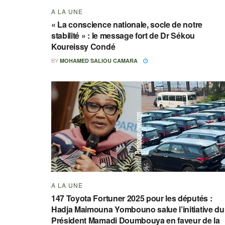
A LA UNE
« La conscience nationale, socle de notre
stabilité » : le message fort de Dr Sékou
Koureissy Condé
BY
MOHAMED SALIOU CAMARA
A LA UNE
147 Toyota Fortuner 2025 pour les députés :
Hadja Maimouna Yombouno salue l’initiative du
Président Mamadi Doumbouya en faveur de la