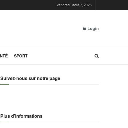
vendredi, août 7, 2026
Login
NTÉ
SPORT
Suivez-nous sur notre page
Plus d'informations