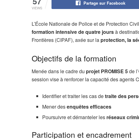
57
Partage sur Facebook
VIEWS
L’École Nationale de Police et de Protection Civ
formation intensive de quatre jours
à destinati
Frontières (CIPAF), axée sur la
protection, la sé
Objectifs de la formation
Menée dans le cadre du
projet PROMISE 5
de l’
session vise à renforcer la capacité des agents 
Identifier et traiter les cas de
traite des per
Mener des
enquêtes efficaces
Poursuivre et démanteler les
réseaux crimi
Participation et encadrement