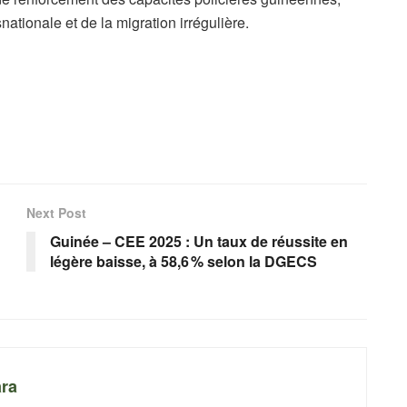
nationale et de la migration irrégulière.
Next Post
Guinée – CEE 2025 : Un taux de réussite en
légère baisse, à 58,6 % selon la DGECS
ra