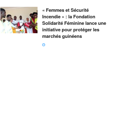
« Femmes et Sécurité
Incendie » : la Fondation
Solidarité Féminine lance une
initiative pour protéger les
marchés guinéens