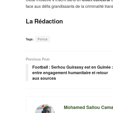
face aux défis grandissants de la criminalité trans
La Rédaction
Tags:
Police
Previous Post
Football : Serhou Guirassy est en Guinée :
entre engagement humanitaire et retour
aux sources
Mohamed Saliou Cama