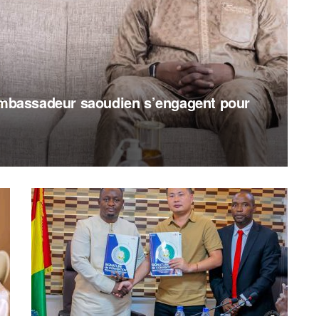
’ambassadeur saoudien s’engagent pour