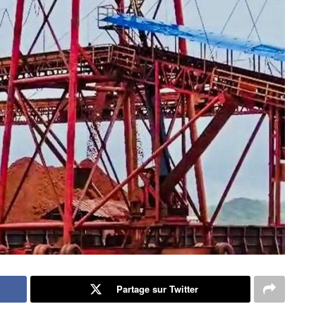
Partage sur Twitter