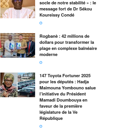
socle de notre stabilité » : le
message fort de Dr Sékou
Koureissy Condé
Rogbanè : 42 millions de
dollars pour transformer la
plage en complexe balnéaire
moderne
147 Toyota Fortuner 2025
pour les députés : Hadja
Maimouna Yombouno salue
l’initiative du Président
Mamadi Doumbouya en
faveur de la première
législature de la Ve
République