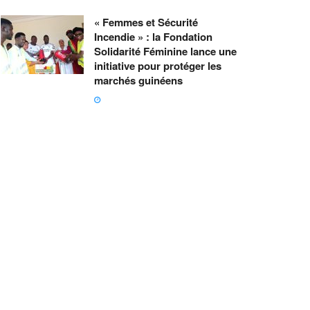
« Femmes et Sécurité
Incendie » : la Fondation
Solidarité Féminine lance une
initiative pour protéger les
marchés guinéens