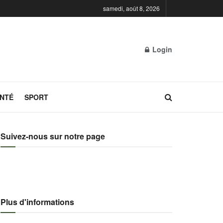
samedi, août 8, 2026
Login
NTÉ
SPORT
Suivez-nous sur notre page
Plus d'informations