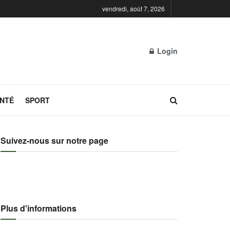
vendredi, août 7, 2026
Login
NTÉ
SPORT
Suivez-nous sur notre page
Plus d'informations