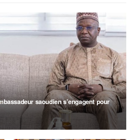
’ambassadeur saoudien s’engagent pour