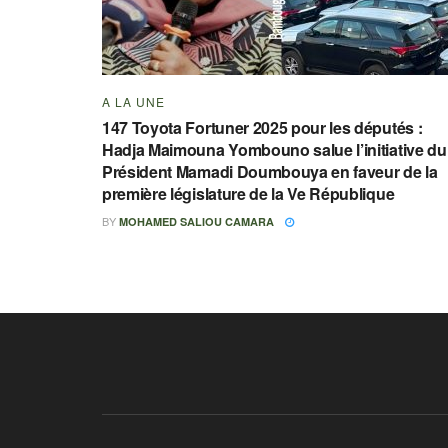
A LA UNE
147 Toyota Fortuner 2025 pour les députés :
Hadja Maimouna Yombouno salue l’initiative du
Président Mamadi Doumbouya en faveur de la
première législature de la Ve République
BY
MOHAMED SALIOU CAMARA