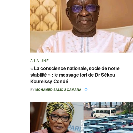
A LA UNE
« La conscience nationale, socle de notre
stabilité » : le message fort de Dr Sékou
Koureissy Condé
BY
MOHAMED SALIOU CAMARA