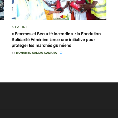
A LA UNE
« Femmes et Sécurité Incendie » : la Fondation
Solidarité Féminine lance une initiative pour
protéger les marchés guinéens
BY
MOHAMED SALIOU CAMARA