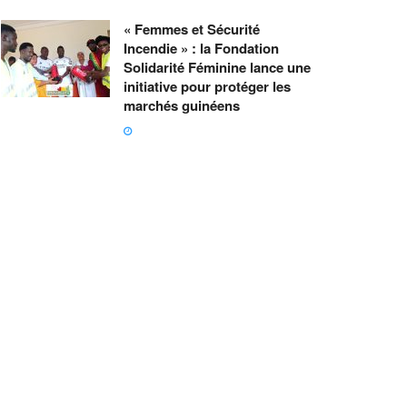
« Femmes et Sécurité
Incendie » : la Fondation
Solidarité Féminine lance une
initiative pour protéger les
marchés guinéens