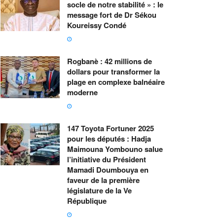
socle de notre stabilité » : le
message fort de Dr Sékou
Koureissy Condé
Rogbanè : 42 millions de
dollars pour transformer la
plage en complexe balnéaire
moderne
147 Toyota Fortuner 2025
pour les députés : Hadja
Maimouna Yombouno salue
l’initiative du Président
Mamadi Doumbouya en
faveur de la première
législature de la Ve
République