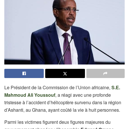
Le Président de la Commission de l’Union africaine,
S.E.
Mahmoud Ali Youssouf
, a réagi avec une profonde
tristesse à l’accident d’hélicoptère survenu dans la région
d’Ashanti, au Ghana, ayant coûté la vie à huit personnes.
Parmi les victimes figurent deux figures majeures du