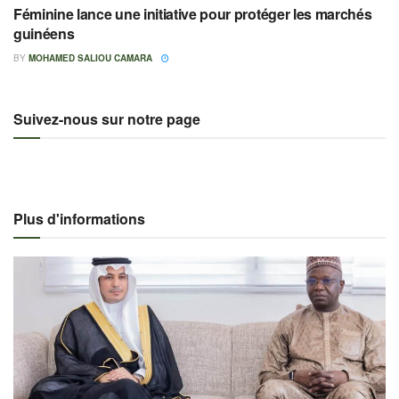
Féminine lance une initiative pour protéger les marchés
guinéens
BY
MOHAMED SALIOU CAMARA
Suivez-nous sur notre page
Plus d'informations