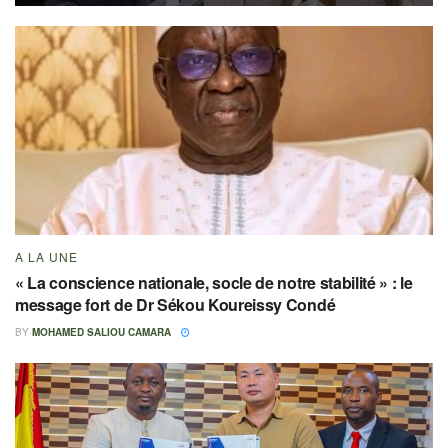
A LA UNE
« La conscience nationale, socle de notre stabilité » : le
message fort de Dr Sékou Koureissy Condé
BY
MOHAMED SALIOU CAMARA