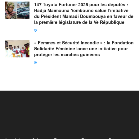
147 Toyota Fortuner 2025 pour les députés :
Hadja Maimouna Yombouno salue l’initiative
du Président Mamadi Doumbouya en faveur de
la première législature de la Ve République
« Femmes et Sécurité Incendie » : la Fondation
Solidarité Féminine lance une initiative pour
protéger les marchés guinéens