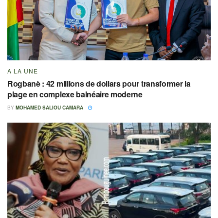
A LA UNE
Rogbanè : 42 millions de dollars pour transformer la
plage en complexe balnéaire moderne
BY
MOHAMED SALIOU CAMARA