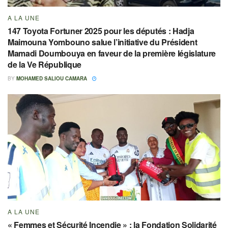
A LA UNE
147 Toyota Fortuner 2025 pour les députés : Hadja
Maimouna Yombouno salue l’initiative du Président
Mamadi Doumbouya en faveur de la première législature
de la Ve République
BY
MOHAMED SALIOU CAMARA
A LA UNE
« Femmes et Sécurité Incendie » : la Fondation Solidarité