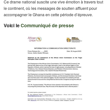
Ce drame national suscite une vive émotion à travers tout
le continent, où les messages de soutien affluent pour
accompagner le Ghana en cette période d’épreuve.
Voici le
Communiqué de presse