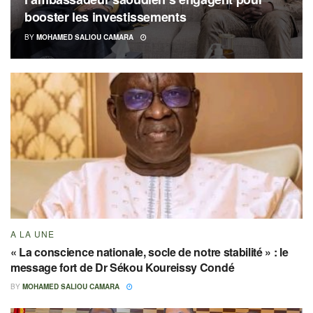
booster les investissements
BY
MOHAMED SALIOU CAMARA
A LA UNE
« La conscience nationale, socle de notre stabilité » : le
message fort de Dr Sékou Koureissy Condé
BY
MOHAMED SALIOU CAMARA