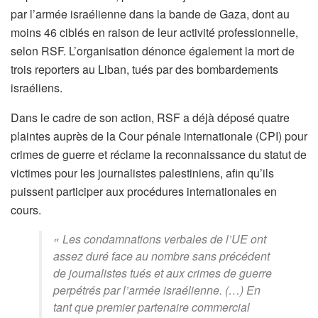
par l’armée israélienne dans la bande de Gaza, dont au
moins 46 ciblés en raison de leur activité professionnelle,
selon RSF. L’organisation dénonce également la mort de
trois reporters au Liban, tués par des bombardements
israéliens.
Dans le cadre de son action, RSF a déjà déposé quatre
plaintes auprès de la Cour pénale internationale (CPI) pour
crimes de guerre et réclame la reconnaissance du statut de
victimes pour les journalistes palestiniens, afin qu’ils
puissent participer aux procédures internationales en
cours.
« Les condamnations verbales de l’UE ont
assez duré face au nombre sans précédent
de journalistes tués et aux crimes de guerre
perpétrés par l’armée israélienne. (…) En
tant que premier partenaire commercial