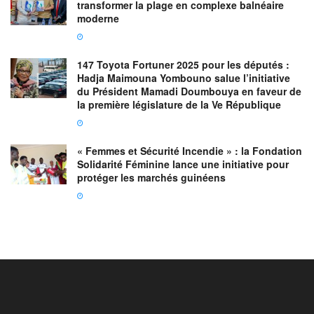
transformer la plage en complexe balnéaire
moderne
147 Toyota Fortuner 2025 pour les députés :
Hadja Maimouna Yombouno salue l’initiative
du Président Mamadi Doumbouya en faveur de
la première législature de la Ve République
« Femmes et Sécurité Incendie » : la Fondation
Solidarité Féminine lance une initiative pour
protéger les marchés guinéens