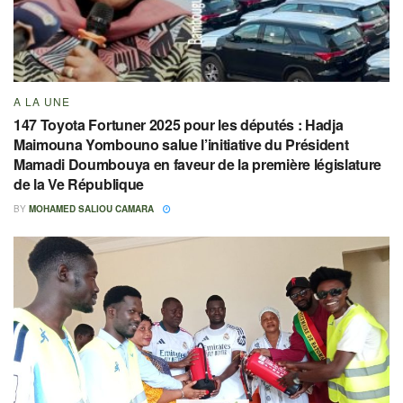
A LA UNE
147 Toyota Fortuner 2025 pour les députés : Hadja
Maimouna Yombouno salue l’initiative du Président
Mamadi Doumbouya en faveur de la première législature
de la Ve République
BY
MOHAMED SALIOU CAMARA