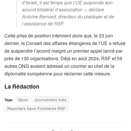
d’Israël, il est temps que l’UE suspende son
accord bilatéral d’association », déclare
Antoine Bernard, directeur du plaidoyer et de
l’assistance de RSF.
Cette prise de position intervient alors que, le 23 juin
dernier, le Conseil des affaires étrangères de l’UE a refusé
de suspendre l’accord malgré un premier appel lancé par
près de 130 organisations. Déjà en août 2024, RSF et 59
autres ONG avaient adressé un courrier au chef de la
diplomatie européenne pour réclamer cette mesure.
La Rédaction
Tags:
Gaza
Journalistes tués
Reporters Sans Frontières RSF