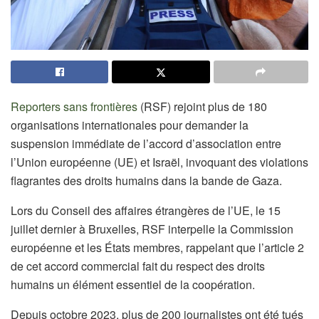
Reporters sans frontières
(RSF) rejoint plus de 180
organisations internationales pour demander la
suspension immédiate de l’accord d’association entre
l’Union européenne (UE) et Israël, invoquant des violations
flagrantes des droits humains dans la bande de Gaza.
Lors du Conseil des affaires étrangères de l’UE, le 15
juillet dernier à Bruxelles, RSF interpelle la Commission
européenne et les États membres, rappelant que l’article 2
de cet accord commercial fait du respect des droits
humains un élément essentiel de la coopération.
Depuis octobre 2023, plus de 200 journalistes ont été tués