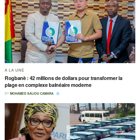
A LA UNE
Rogbanè : 42 millions de dollars pour transformer la
plage en complexe balnéaire moderne
BY
MOHAMED SALIOU CAMARA