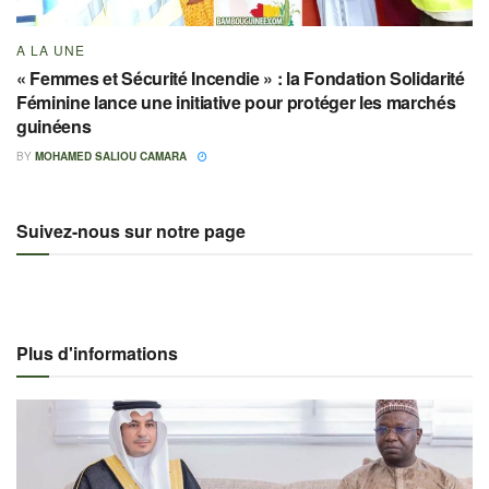
A LA UNE
« Femmes et Sécurité Incendie » : la Fondation Solidarité
Féminine lance une initiative pour protéger les marchés
guinéens
BY
MOHAMED SALIOU CAMARA
Suivez-nous sur notre page
Plus d'informations