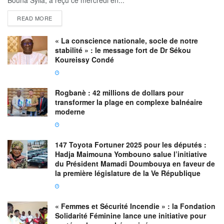
READ MORE
« La conscience nationale, socle de notre
stabilité » : le message fort de Dr Sékou
Koureissy Condé
Rogbanè : 42 millions de dollars pour
transformer la plage en complexe balnéaire
moderne
147 Toyota Fortuner 2025 pour les députés :
Hadja Maimouna Yombouno salue l’initiative
du Président Mamadi Doumbouya en faveur de
la première législature de la Ve République
« Femmes et Sécurité Incendie » : la Fondation
Solidarité Féminine lance une initiative pour