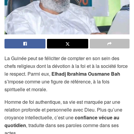
La Guinée peut se féliciter de compter en son sein des
chefs religieux dont la dévotion à la foi et à la société force
le respect. Parmi eux,
Elhadj Ibrahima Ousmane Bah
s’impose comme une figure de référence, à la fois
spirituelle et morale.
Homme de foi authentique, sa vie est marquée par une
relation profonde et personnelle avec Dieu. Plus qu’une
croyance intellectuelle, c’est une
confiance vécue au
quotidien
, traduite dans ses paroles comme dans ses
actes.