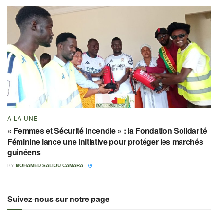
A LA UNE
« Femmes et Sécurité Incendie » : la Fondation Solidarité
Féminine lance une initiative pour protéger les marchés
guinéens
BY
MOHAMED SALIOU CAMARA
Suivez-nous sur notre page