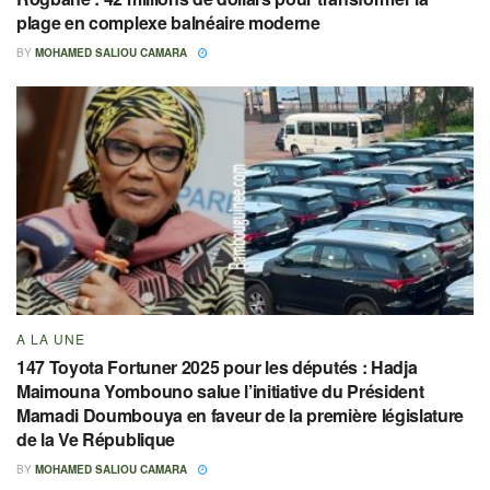
plage en complexe balnéaire moderne
BY
MOHAMED SALIOU CAMARA
A LA UNE
147 Toyota Fortuner 2025 pour les députés : Hadja
Maimouna Yombouno salue l’initiative du Président
Mamadi Doumbouya en faveur de la première législature
de la Ve République
BY
MOHAMED SALIOU CAMARA