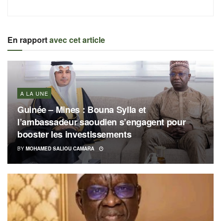
En rapport
avec cet article
A LA UNE
Guinée – Mines : Bouna Sylla et
l’ambassadeur saoudien s’engagent pour
booster les investissements
BY
MOHAMED SALIOU CAMARA