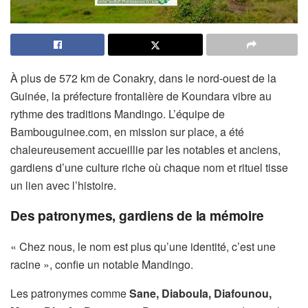
À plus de 572 km de Conakry, dans le nord-ouest de la
Guinée, la préfecture frontalière de Koundara vibre au
rythme des traditions Mandingo. L’équipe de
Bambouguinee.com, en mission sur place, a été
chaleureusement accueillie par les notables et anciens,
gardiens d’une culture riche où chaque nom et rituel tisse
un lien avec l’histoire.
Des patronymes, gardiens de la mémoire
« Chez nous, le nom est plus qu’une identité, c’est une
racine », confie un notable Mandingo.
Les patronymes comme
Sane, Diaboula, Diafounou,