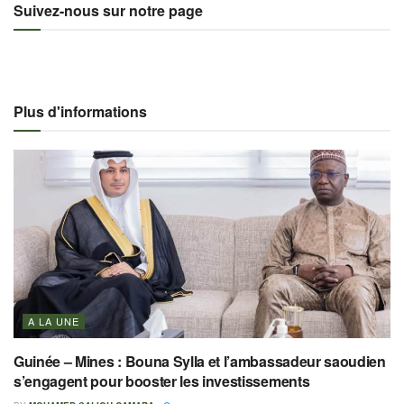
Suivez-nous sur notre page
Plus d'informations
A LA UNE
Guinée – Mines : Bouna Sylla et l’ambassadeur saoudien
s’engagent pour booster les investissements