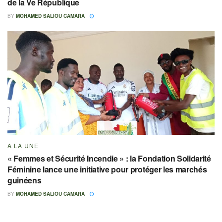
de la Ve République
BY
MOHAMED SALIOU CAMARA
A LA UNE
« Femmes et Sécurité Incendie » : la Fondation Solidarité
Féminine lance une initiative pour protéger les marchés
guinéens
BY
MOHAMED SALIOU CAMARA