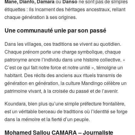
Mane, Dianfo, Damara
ou
Danso
ne sont pas de simples
étiquettes : ils incarnent des héritages ancestraux, reliant
chaque génération à ses origines.
Une communauté unie par son passé
Dans les villages, ces traditions se vivent au quotidien.
Chaque prénom porte une charge symbolique, chaque
patronyme ancre l’individu dans une histoire collective. «
C’est ce qui fait notre force et notre unité », témoigne un
habitant. Des récits des anciens aux rituels transmis de
génération en génération, la culture Mandingo célèbre un
patrimoine vivant, à la croisée du passé et de l’avenir.
Koundara, bien plus qu’une simple préfecture frontalière,
est un véritable berceau de traditions où l’identité se forge
dans la mémoire et la fierté d’un peuple.
Mohamed Saliou CAMARA – Journaliste