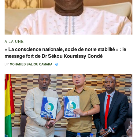
A LA UNE
« La conscience nationale, socle de notre stabilité » : le
message fort de Dr Sékou Koureissy Condé
BY
MOHAMED SALIOU CAMARA