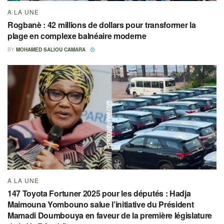
A LA UNE
Rogbanè : 42 millions de dollars pour transformer la
plage en complexe balnéaire moderne
BY
MOHAMED SALIOU CAMARA
A LA UNE
147 Toyota Fortuner 2025 pour les députés : Hadja
Maimouna Yombouno salue l’initiative du Président
Mamadi Doumbouya en faveur de la première législature