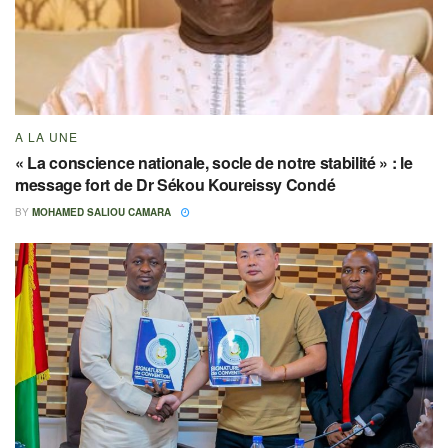
A LA UNE
« La conscience nationale, socle de notre stabilité » : le
message fort de Dr Sékou Koureissy Condé
BY
MOHAMED SALIOU CAMARA