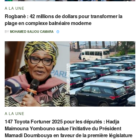
A LA UNE
Rogbanè : 42 millions de dollars pour transformer la
plage en complexe balnéaire moderne
BY
MOHAMED SALIOU CAMARA
A LA UNE
147 Toyota Fortuner 2025 pour les députés : Hadja
Maimouna Yombouno salue l’initiative du Président
Mamadi Doumbouya en faveur de la première législature