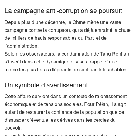
La campagne anti-corruption se poursuit
Depuis plus d’une décennie, la Chine mène une vaste
campagne contre la corruption, qui a déjà entraîné la chute
de milliers de hauts responsables du Parti et de
l’administration.
Selon les observateurs, la condamnation de Tang Renjian
s’inscrit dans cette dynamique et vise à rappeler que
même les plus hauts dirigeants ne sont pas intouchables.
Un symbole d’avertissement
Cette affaire survient dans un contexte de ralentissement
économique et de tensions sociales. Pour Pékin, il s’agit
autant de restaurer la confiance de la population que de
dissuader d’éventuelles dérives dans les cercles du
pouvoir.
« Les faits reprochés sont d’une extrême gravité », a