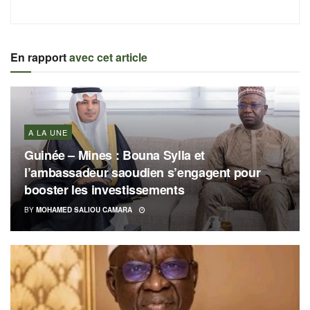
En rapport
avec cet article
A LA UNE
Guinée – Mines : Bouna Sylla et
l’ambassadeur saoudien s’engagent pour
booster les investissements
BY
MOHAMED SALIOU CAMARA