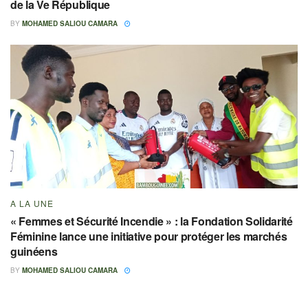
de la Ve République
BY
MOHAMED SALIOU CAMARA
A LA UNE
« Femmes et Sécurité Incendie » : la Fondation Solidarité
Féminine lance une initiative pour protéger les marchés
guinéens
BY
MOHAMED SALIOU CAMARA