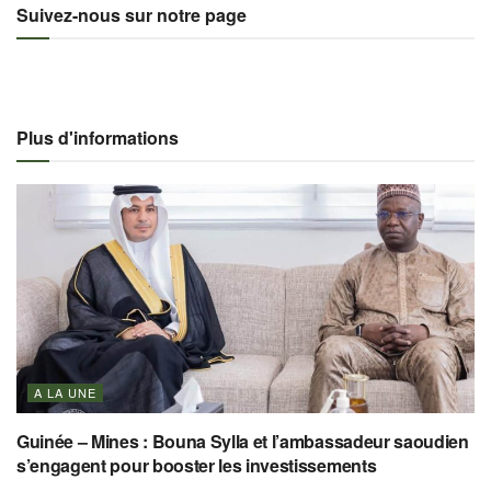
Suivez-nous sur notre page
Plus d'informations
A LA UNE
Guinée – Mines : Bouna Sylla et l’ambassadeur saoudien
s’engagent pour booster les investissements