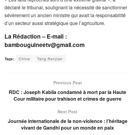
déclaré le tribunal, soulignant la nécessité de sanctionner
sévèrement un ancien ministre qui avait la responsabilité
d’un secteur aussi stratégique que l’agriculture.
La Rédaction – E-mail :
bambouguineetv@gmail.com
Tags:
Chine
Tang Renjian
Previous Post
RDC : Joseph Kabila condamné à mort par la Haute
Cour militaire pour trahison et crimes de guerre
Next Post
Journée internationale de la non-violence : l’héritage
vivant de Gandhi pour un monde en paix