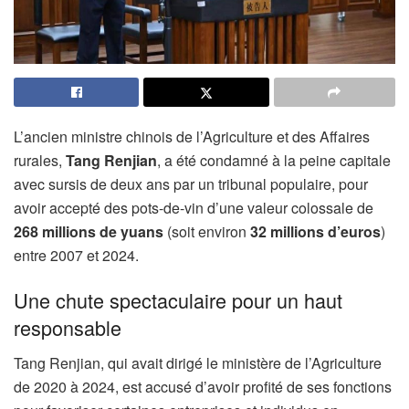
L’ancien ministre chinois de l’Agriculture et des Affaires
rurales,
Tang Renjian
, a été condamné à la peine capitale
avec sursis de deux ans par un tribunal populaire, pour
avoir accepté des pots-de-vin d’une valeur colossale de
268 millions de yuans
(soit environ
32 millions d’euros
)
entre 2007 et 2024.
Une chute spectaculaire pour un haut
responsable
Tang Renjian, qui avait dirigé le ministère de l’Agriculture
de 2020 à 2024, est accusé d’avoir profité de ses fonctions