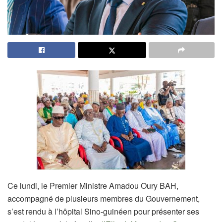
Ce lundi, le Premier Ministre Amadou Oury BAH,
accompagné de plusieurs membres du Gouvernement,
s’est rendu à l’hôpital Sino-guinéen pour présenter ses