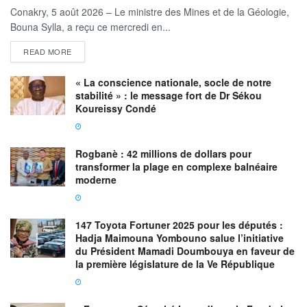
Conakry, 5 août 2026 – Le ministre des Mines et de la Géologie,
Bouna Sylla, a reçu ce mercredi en...
READ MORE
« La conscience nationale, socle de notre
stabilité » : le message fort de Dr Sékou
Koureissy Condé
Rogbanè : 42 millions de dollars pour
transformer la plage en complexe balnéaire
moderne
147 Toyota Fortuner 2025 pour les députés :
Hadja Maimouna Yombouno salue l’initiative
du Président Mamadi Doumbouya en faveur de
la première législature de la Ve République