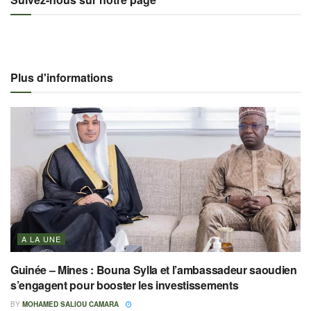
Plus d'informations
A LA UNE
Guinée – Mines : Bouna Sylla et l’ambassadeur saoudien
s’engagent pour booster les investissements
BY
MOHAMED SALIOU CAMARA