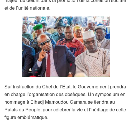
majeur du défunt dans la promotion de la cohésion sociale
et de l’unité nationale.
Sur instruction du Chef de l’État, le Gouvernement prendra
en charge l’organisation des obsèques. Un symposium en
hommage à Elhadj Mamoudou Camara se tiendra au
Palais du Peuple, pour célébrer la vie et l’héritage de cette
figure emblématique.