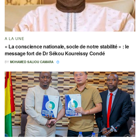
A LA UNE
« La conscience nationale, socle de notre stabilité » : le
message fort de Dr Sékou Koureissy Condé
BY
MOHAMED SALIOU CAMARA