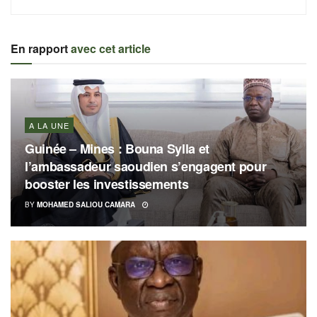
En rapport
avec cet article
A LA UNE
Guinée – Mines : Bouna Sylla et
l’ambassadeur saoudien s’engagent pour
booster les investissements
BY
MOHAMED SALIOU CAMARA