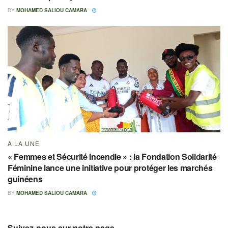
BY
MOHAMED SALIOU CAMARA
A LA UNE
« Femmes et Sécurité Incendie » : la Fondation Solidarité
Féminine lance une initiative pour protéger les marchés
guinéens
BY
MOHAMED SALIOU CAMARA
Suivez-nous sur notre page