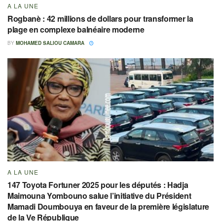
A LA UNE
Rogbanè : 42 millions de dollars pour transformer la
plage en complexe balnéaire moderne
BY
MOHAMED SALIOU CAMARA
A LA UNE
147 Toyota Fortuner 2025 pour les députés : Hadja
Maimouna Yombouno salue l’initiative du Président
Mamadi Doumbouya en faveur de la première législature
de la Ve République