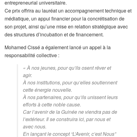
entrepreneurial universitaire.
Ce prix offrira au lauréat un accompagnement technique et
médiatique, un appui financier pour la concrétisation de
son projet, ainsi qu’une mise en relation stratégique avec
des structures d’incubation et de financement.
Mohamed Cissé a également lancé un appel à la
responsabilité collective :
« À nos jeunes, pour qu’ils osent rêver et
agir.
À nos institutions, pour qu’elles soutiennent
cette énergie nouvelle.
À nos partenaires, pour qu’ils unissent leurs
efforts à cette noble cause.
Car l’avenir de la Guinée ne viendra pas de
l’extérieur. Il se construira ici, par nous et
avec nous.
En lançant le concept “L’Avenir, c’est Nous”