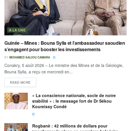
A LA UNE
Guinée – Mines : Bouna Sylla et l’ambassadeur saoudien
s’engagent pour booster les investissements
BY
MOHAMED SALIOU CAMARA
Conakry, 5 août 2026 – Le ministre des Mines et de la Géologie,
Bouna Sylla, a reçu ce mercredi en...
READ MORE
« La conscience nationale, socle de notre
stabilité » : le message fort de Dr Sékou
Koureissy Condé
Rogbanè : 42 millions de dollars pour