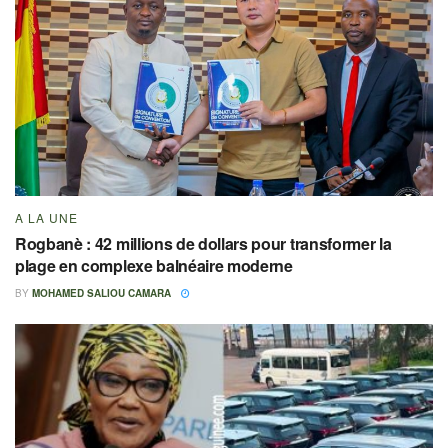
A LA UNE
Rogbanè : 42 millions de dollars pour transformer la
plage en complexe balnéaire moderne
BY
MOHAMED SALIOU CAMARA