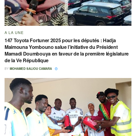
A LA UNE
147 Toyota Fortuner 2025 pour les députés : Hadja
Maimouna Yombouno salue l’initiative du Président
Mamadi Doumbouya en faveur de la première législature
de la Ve République
BY
MOHAMED SALIOU CAMARA