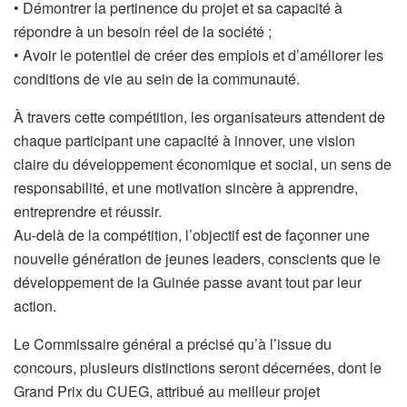
• Démontrer la pertinence du projet et sa capacité à
répondre à un besoin réel de la société ;
• Avoir le potentiel de créer des emplois et d’améliorer les
conditions de vie au sein de la communauté.
À travers cette compétition, les organisateurs attendent de
chaque participant une capacité à innover, une vision
claire du développement économique et social, un sens de
responsabilité, et une motivation sincère à apprendre,
entreprendre et réussir.
Au-delà de la compétition, l’objectif est de façonner une
nouvelle génération de jeunes leaders, conscients que le
développement de la Guinée passe avant tout par leur
action.
Le Commissaire général a précisé qu’à l’issue du
concours, plusieurs distinctions seront décernées, dont le
Grand Prix du CUEG, attribué au meilleur projet