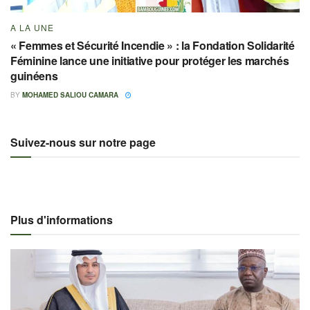
A LA UNE
« Femmes et Sécurité Incendie » : la Fondation Solidarité
Féminine lance une initiative pour protéger les marchés
guinéens
BY
MOHAMED SALIOU CAMARA
Suivez-nous sur notre page
Plus d'informations