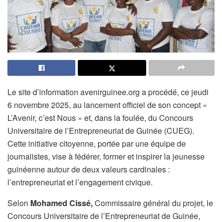
Le site d’information avenirguinee.org a procédé, ce jeudi
6 novembre 2025, au lancement officiel de son concept «
L’Avenir, c’est Nous » et, dans la foulée, du Concours
Universitaire de l’Entrepreneuriat de Guinée (CUEG).
Cette initiative citoyenne, portée par une équipe de
journalistes, vise à fédérer, former et inspirer la jeunesse
guinéenne autour de deux valeurs cardinales :
l’entrepreneuriat et l’engagement civique.
Selon
Mohamed Cissé,
Commissaire général du projet, le
Concours Universitaire de l’Entrepreneuriat de Guinée,