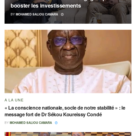
booster les investissements
BY
MOHAMED SALIOU CAMARA
A LA UNE
« La conscience nationale, socle de notre stabilité » : le
message fort de Dr Sékou Koureissy Condé
BY
MOHAMED SALIOU CAMARA