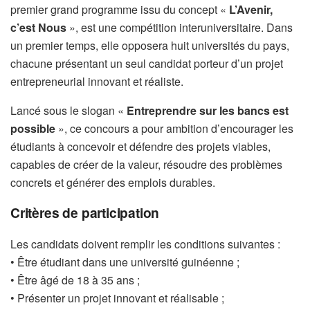
premier grand programme issu du concept «
L’Avenir,
c’est Nous
», est une compétition interuniversitaire. Dans
un premier temps, elle opposera huit universités du pays,
chacune présentant un seul candidat porteur d’un projet
entrepreneurial innovant et réaliste.
Lancé sous le slogan «
Entreprendre sur les bancs est
possible
», ce concours a pour ambition d’encourager les
étudiants à concevoir et défendre des projets viables,
capables de créer de la valeur, résoudre des problèmes
concrets et générer des emplois durables.
Critères de participation
Les candidats doivent remplir les conditions suivantes :
• Être étudiant dans une université guinéenne ;
• Être âgé de 18 à 35 ans ;
• Présenter un projet innovant et réalisable ;