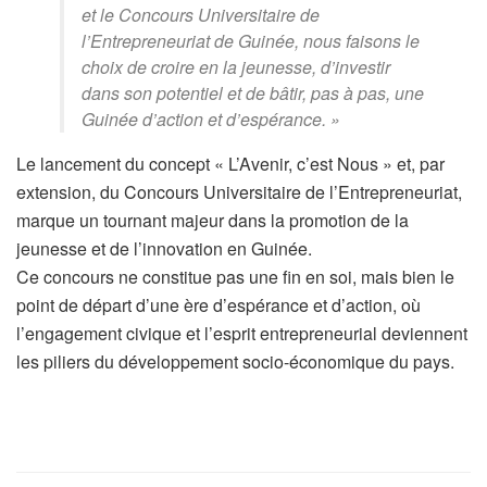
et le Concours Universitaire de
l’Entrepreneuriat de Guinée, nous faisons le
choix de croire en la jeunesse, d’investir
dans son potentiel et de bâtir, pas à pas, une
Guinée d’action et d’espérance. »
Le lancement du concept « L’Avenir, c’est Nous » et, par
extension, du Concours Universitaire de l’Entrepreneuriat,
marque un tournant majeur dans la promotion de la
jeunesse et de l’innovation en Guinée.
Ce concours ne constitue pas une fin en soi, mais bien le
point de départ d’une ère d’espérance et d’action, où
l’engagement civique et l’esprit entrepreneurial deviennent
les piliers du développement socio-économique du pays.