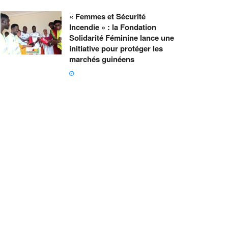
« Femmes et Sécurité
Incendie » : la Fondation
Solidarité Féminine lance une
initiative pour protéger les
marchés guinéens