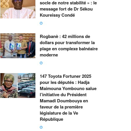
socle de notre stabilité » : le
message fort de Dr Sékou
Koureissy Condé
Rogbanè : 42 millions de
dollars pour transformer la
plage en complexe balnéaire
moderne
147 Toyota Fortuner 2025
pour les députés : Hadja
Maimouna Yombouno salue
l’initiative du Président
Mamadi Doumbouya en
faveur de la première
législature de la Ve
République