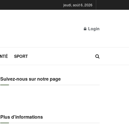
jeudi, août 6, 2026
Login
NTÉ
SPORT
Suivez-nous sur notre page
Plus d'informations