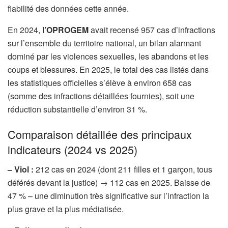
fiabilité des données cette année.
En 2024,
l’OPROGEM
avait recensé 957 cas d’infractions
sur l’ensemble du territoire national, un bilan alarmant
dominé par les violences sexuelles, les abandons et les
coups et blessures. En 2025, le total des cas listés dans
les statistiques officielles s’élève à environ 658 cas
(somme des infractions détaillées fournies), soit une
réduction substantielle d’environ 31 %.
Comparaison détaillée des principaux
indicateurs (2024 vs 2025)
– Viol :
212 cas en 2024 (dont 211 filles et 1 garçon, tous
déférés devant la justice) → 112 cas en 2025. Baisse de
47 % – une diminution très significative sur l’infraction la
plus grave et la plus médiatisée.