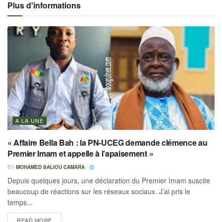
Plus d'informations
A LA UNE
« Affaire Bella Bah : la PN-UCEG demande clémence au
Premier Imam et appelle à l’apaisement »
BY
MOHAMED SALIOU CAMARA
Depuis quelques jours, une déclaration du Premier Imam suscite
beaucoup de réactions sur les réseaux sociaux. J’ai pris le
temps...
READ MORE