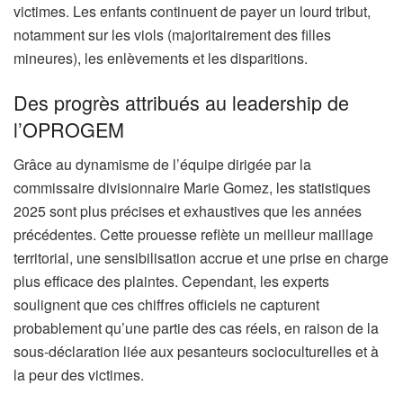
victimes. Les enfants continuent de payer un lourd tribut,
notamment sur les viols (majoritairement des filles
mineures), les enlèvements et les disparitions.
Des progrès attribués au leadership de
l’OPROGEM
Grâce au dynamisme de l’équipe dirigée par la
commissaire divisionnaire Marie Gomez, les statistiques
2025 sont plus précises et exhaustives que les années
précédentes. Cette prouesse reflète un meilleur maillage
territorial, une sensibilisation accrue et une prise en charge
plus efficace des plaintes. Cependant, les experts
soulignent que ces chiffres officiels ne capturent
probablement qu’une partie des cas réels, en raison de la
sous-déclaration liée aux pesanteurs socioculturelles et à
la peur des victimes.