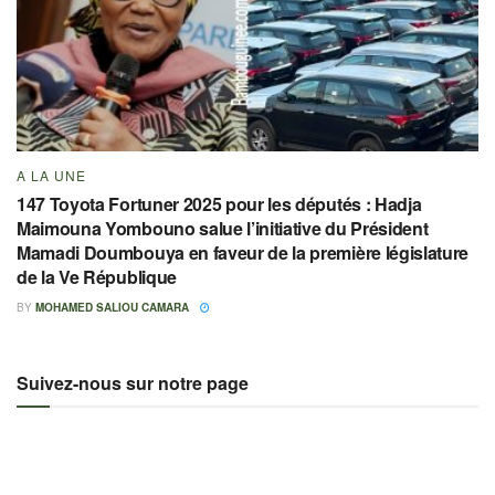
A LA UNE
147 Toyota Fortuner 2025 pour les députés : Hadja
Maimouna Yombouno salue l’initiative du Président
Mamadi Doumbouya en faveur de la première législature
de la Ve République
BY
MOHAMED SALIOU CAMARA
Suivez-nous sur notre page