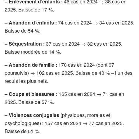
– Enlèvement d’enfants :
46 cas en 2024 → 38 cas en
2025. Baisse de 17 %.
– Abandon d’enfants :
74 cas en 2024 → 34 cas en 2025.
Baisse de 54 %.
– Séquestration :
37 cas en 2024 → 32 cas en 2025.
Baisse modérée de 14 %.
– Abandon de famille :
170 cas en 2024 (dont 67
poursuivis) → 102 cas en 2025. Baisse de 40 % – l’un des
reculs les plus nets.
– Coups et blessures :
165 cas en 2024 → 71 cas en
2025. Baisse de 57 %.
– Violences conjugales
(physiques, morales et
psychologiques) : 157 cas en 2024 → 77 cas en 2025.
Baisse de 51 %.