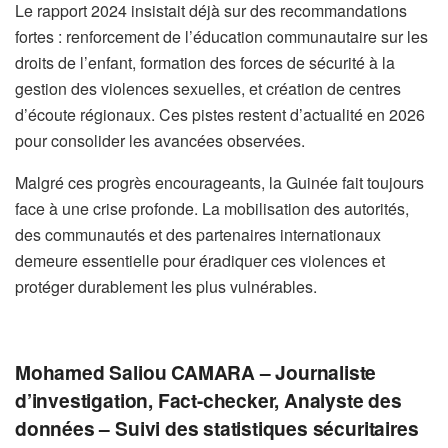
Le rapport 2024 insistait déjà sur des recommandations
fortes : renforcement de l’éducation communautaire sur les
droits de l’enfant, formation des forces de sécurité à la
gestion des violences sexuelles, et création de centres
d’écoute régionaux. Ces pistes restent d’actualité en 2026
pour consolider les avancées observées.
Malgré ces progrès encourageants, la Guinée fait toujours
face à une crise profonde. La mobilisation des autorités,
des communautés et des partenaires internationaux
demeure essentielle pour éradiquer ces violences et
protéger durablement les plus vulnérables.
Mohamed Saliou CAMARA – Journaliste
d’investigation, Fact-checker, Analyste des
données – Suivi des statistiques sécuritaires