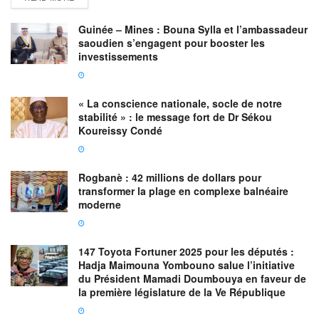
Guinée – Mines : Bouna Sylla et l’ambassadeur
saoudien s’engagent pour booster les
investissements
« La conscience nationale, socle de notre
stabilité » : le message fort de Dr Sékou
Koureissy Condé
Rogbanè : 42 millions de dollars pour
transformer la plage en complexe balnéaire
moderne
147 Toyota Fortuner 2025 pour les députés :
Hadja Maimouna Yombouno salue l’initiative
du Président Mamadi Doumbouya en faveur de
la première législature de la Ve République