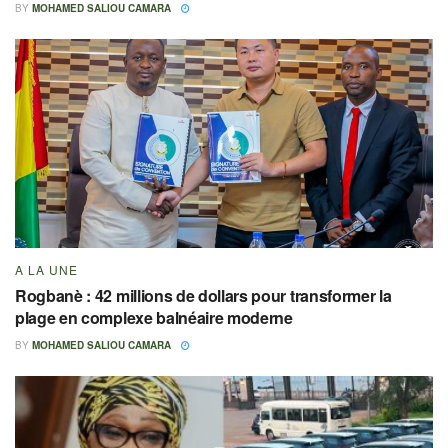
BY
MOHAMED SALIOU CAMARA
A LA UNE
Rogbanè : 42 millions de dollars pour transformer la
plage en complexe balnéaire moderne
BY
MOHAMED SALIOU CAMARA