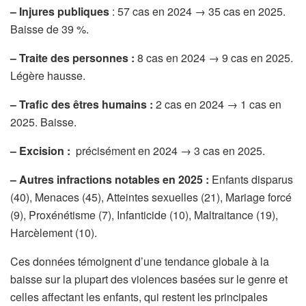
– Injures publiques
: 57 cas en 2024 → 35 cas en 2025.
Baisse de 39 %.
– Traite des personnes :
8 cas en 2024 → 9 cas en 2025.
Légère hausse.
– Trafic des êtres humains :
2 cas en 2024 → 1 cas en
2025. Baisse.
– Excision :
précisément en 2024 → 3 cas en 2025.
– Autres infractions notables en 2025 :
Enfants disparus
(40), Menaces (45), Atteintes sexuelles (21), Mariage forcé
(9), Proxénétisme (7), Infanticide (10), Maltraitance (19),
Harcèlement (10).
Ces données témoignent d’une tendance globale à la
baisse sur la plupart des violences basées sur le genre et
celles affectant les enfants, qui restent les principales