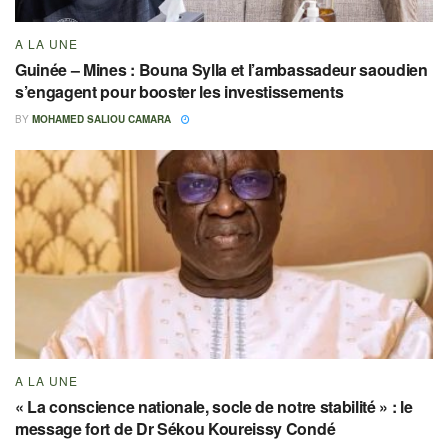
A LA UNE
Guinée – Mines : Bouna Sylla et l’ambassadeur saoudien
s’engagent pour booster les investissements
BY
MOHAMED SALIOU CAMARA
A LA UNE
« La conscience nationale, socle de notre stabilité » : le
message fort de Dr Sékou Koureissy Condé