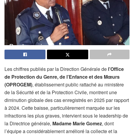
Les chiffres publiés par la Direction Générale de
l’Office
de Protection du Genre, de l’Enfance et des Mœurs
(OPROGEM)
, établissement public rattaché au ministère
de la Sécurité et de la Protection Civile, montrent une
diminution globale des cas enregistrés en 2025 par rapport
à 2024. Cette baisse, particulièrement marquée sur les
infractions les plus graves, intervient sous le leadership de
la Directrice générale,
Madame Marie Gomez
, dont
l’équipe a considérablement amélioré la collecte et la