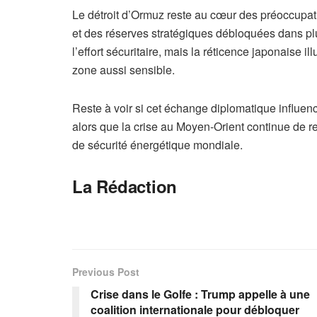
Le détroit d’Ormuz reste au cœur des préoccupat
et des réserves stratégiques débloquées dans plu
l’effort sécuritaire, mais la réticence japonaise i
zone aussi sensible.
Reste à voir si cet échange diplomatique influen
alors que la crise au Moyen-Orient continue de re
de sécurité énergétique mondiale.
La Rédaction
Previous Post
Crise dans le Golfe : Trump appelle à une
coalition internationale pour débloquer