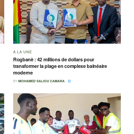
A LA UNE
Rogbanè : 42 millions de dollars pour
transformer la plage en complexe balnéaire
moderne
BY
MOHAMED SALIOU CAMARA