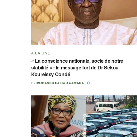
A LA UNE
« La conscience nationale, socle de notre
stabilité » : le message fort de Dr Sékou
Koureissy Condé
BY
MOHAMED SALIOU CAMARA