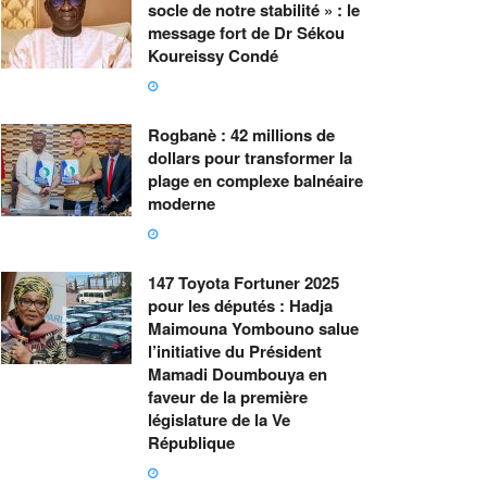
socle de notre stabilité » : le
message fort de Dr Sékou
Koureissy Condé
Rogbanè : 42 millions de
dollars pour transformer la
plage en complexe balnéaire
moderne
147 Toyota Fortuner 2025
pour les députés : Hadja
Maimouna Yombouno salue
l’initiative du Président
Mamadi Doumbouya en
faveur de la première
législature de la Ve
République