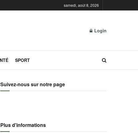
samedi, août 8, 2026
Login
NTÉ
SPORT
Suivez-nous sur notre page
Plus d'informations