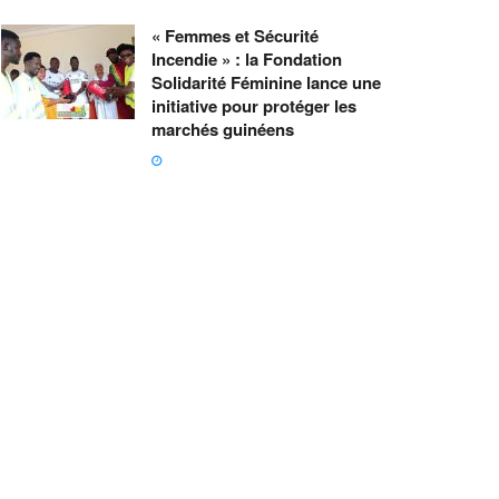
« Femmes et Sécurité
Incendie » : la Fondation
Solidarité Féminine lance une
initiative pour protéger les
marchés guinéens