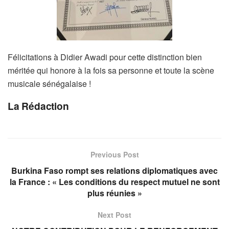
Félicitations à Didier Awadi pour cette distinction bien
méritée qui honore à la fois sa personne et toute la scène
musicale sénégalaise !
La Rédaction
Previous Post
Burkina Faso rompt ses relations diplomatiques avec
la France : « Les conditions du respect mutuel ne sont
plus réunies »
Next Post