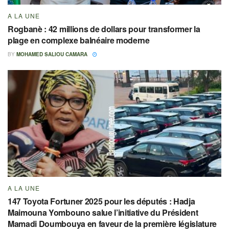
A LA UNE
Rogbanè : 42 millions de dollars pour transformer la
plage en complexe balnéaire moderne
BY
MOHAMED SALIOU CAMARA
A LA UNE
147 Toyota Fortuner 2025 pour les députés : Hadja
Maimouna Yombouno salue l’initiative du Président
Mamadi Doumbouya en faveur de la première législature