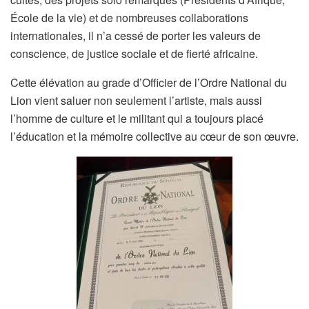
École de la vie) et de nombreuses collaborations
internationales, il n’a cessé de porter les valeurs de
conscience, de justice sociale et de fierté africaine.
Cette élévation au grade d’Officier de l’Ordre National du
Lion vient saluer non seulement l’artiste, mais aussi
l’homme de culture et le militant qui a toujours placé
l’éducation et la mémoire collective au cœur de son œuvre.