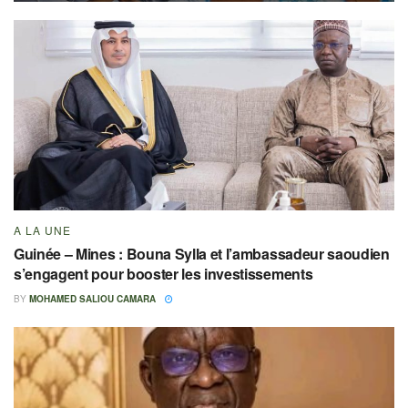
A LA UNE
Guinée – Mines : Bouna Sylla et l’ambassadeur saoudien
s’engagent pour booster les investissements
BY
MOHAMED SALIOU CAMARA