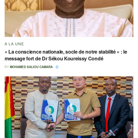
A LA UNE
« La conscience nationale, socle de notre stabilité » : le
message fort de Dr Sékou Koureissy Condé
BY
MOHAMED SALIOU CAMARA