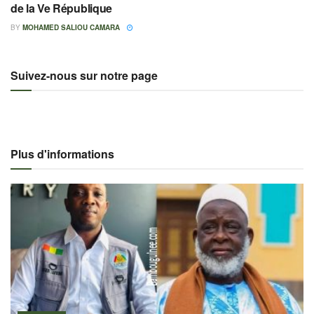
de la Ve République
BY
MOHAMED SALIOU CAMARA
Suivez-nous sur notre page
Plus d'informations