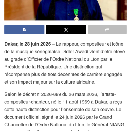
Dakar, le 28 juin 2026
– Le rappeur, compositeur et icône
de la musique sénégalaise Didier Awadi vient d’être élevé
au grade d’Officier de l’Ordre National du Lion par le
Président de la République. Une distinction qui
récompense plus de trois décennies de carrière engagée
et son impact majeur sur la culture africaine.
Selon le décret n°2026-689 du 26 mars 2026, l’artiste-
compositeur-chanteur, né le 11 août 1969 à Dakar, a reçu
cette haute distinction pour l’ensemble de son œuvre. Le
document officiel, signé le 24 juin 2026 par le Grand
Chancelier de l’Ordre National du Lion, le Général NIANG,