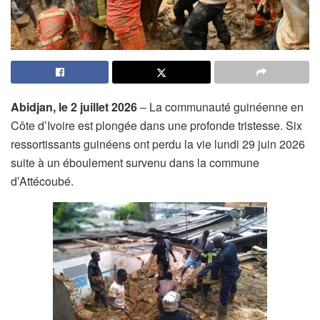
Abidjan, le 2 juillet 2026
– La communauté guinéenne en
Côte d’Ivoire est plongée dans une profonde tristesse. Six
ressortissants guinéens ont perdu la vie lundi 29 juin 2026
suite à un éboulement survenu dans la commune
d’Attécoubé.