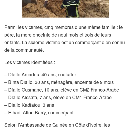
Parmi les victimes, cinq membres d’une même famille : le
père, la mère enceinte de neuf mois et trois de leurs
enfants. La sixième victime est un commerçant bien connu
de la communauté.
Les victimes identifiées :
– Diallo Amadou, 40 ans, couturier
– Binta Diallo, 30 ans, ménagère, enceinte de 9 mois
– Diallo Ousmane, 10 ans, élève en CM2 Franco-Arabe
– Diallo Aissata, 7 ans, élève en CM1 Franco-Arabe
– Diallo Kadiatou, 3 ans
– Elhadj Aliou Barry, commerçant
Selon l’Ambassade de Guinée en Côte d’Ivoire, les