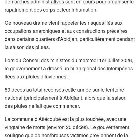
démarches administratives sont en cours pour organiser le
rapatriement des corps et leur inhumation.
Ce nouveau drame vient rappeler les risques liés aux
occupations anarchiques et aux constructions précaires
dans certains quartiers d’Abidjan, particulièrement pendant
la saison des pluies.
Lors du Conseil des ministres du mercredi 1er juillet 2026,
le gouvernement a dressé un bilan global des intempéries
liées aux pluies diluviennes :
59 décès au total recensés cette année sur le territoire
national (principalement à Abidjan), alors que la saison
des pluies ne fait que commencer.
La commune d’Attécoubé est la plus touchée, avec une
vingtaine de morts (environ 20 décès). Le gouvernement
souligne que de nombreuses victimes proviennent de la