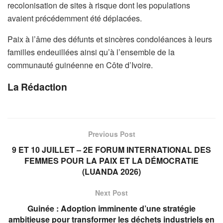
recolonisation de sites à risque dont les populations
avaient précédemment été déplacées.
Paix à l’âme des défunts et sincères condoléances à leurs
familles endeuillées ainsi qu’à l’ensemble de la
communauté guinéenne en Côte d’Ivoire.
La Rédaction
Previous Post
9 ET 10 JUILLET – 2E FORUM INTERNATIONAL DES
FEMMES POUR LA PAIX ET LA DÉMOCRATIE
(LUANDA 2026)
Next Post
Guinée : Adoption imminente d’une stratégie
ambitieuse pour transformer les déchets industriels en