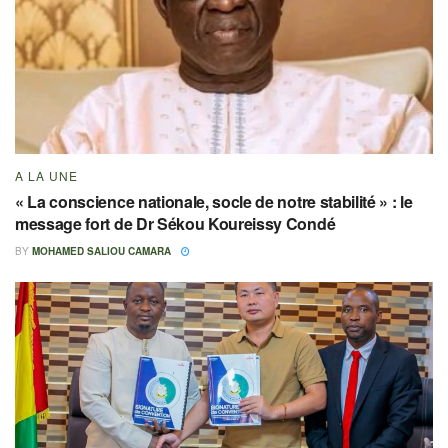
A LA UNE
« La conscience nationale, socle de notre stabilité » : le
message fort de Dr Sékou Koureissy Condé
BY
MOHAMED SALIOU CAMARA