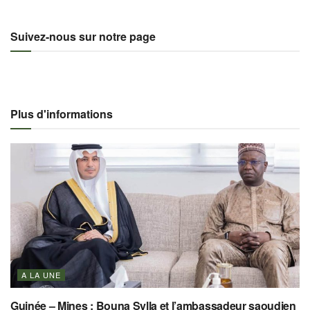
Suivez-nous sur notre page
Plus d'informations
A LA UNE
Guinée – Mines : Bouna Sylla et l’ambassadeur saoudien