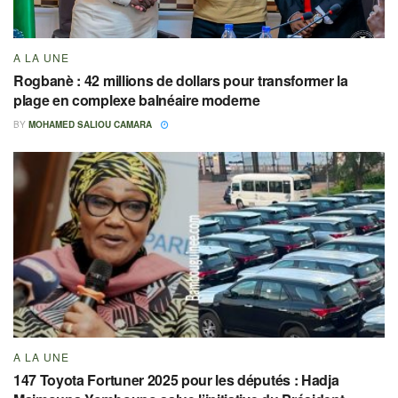
A LA UNE
Rogbanè : 42 millions de dollars pour transformer la
plage en complexe balnéaire moderne
BY
MOHAMED SALIOU CAMARA
A LA UNE
147 Toyota Fortuner 2025 pour les députés : Hadja