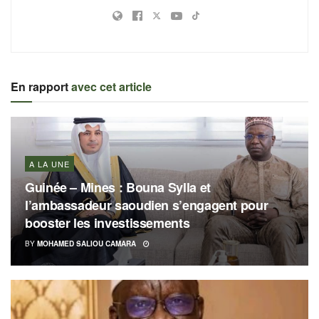
En rapport
avec cet article
A LA UNE
Guinée – Mines : Bouna Sylla et
l’ambassadeur saoudien s’engagent pour
booster les investissements
BY
MOHAMED SALIOU CAMARA