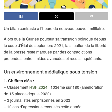
Un bilan contrasté à l’heure du nouveau pouvoir militaire.
Alors que la Guinée poursuit sa transition politique depuis
le coup d’État de septembre 2021, la situation de la liberté
de la presse reste marquée par des contradictions
profondes, entre timides avancées et reculs inquiétants.
Un environnement médiatique sous tension
1. Chiffres clés :
– Classement
RSF 2024
: 103ème sur 180 (amélioration
de 15 places depuis 2022)
– 3 journalistes emprisonnés en 2023
– 12 cas d’agressions recensés cette année.