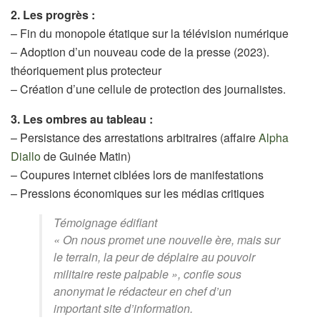
2. Les progrès :
– Fin du monopole étatique sur la télévision numérique
– Adoption d’un nouveau code de la presse (2023).
théoriquement plus protecteur
– Création d’une cellule de protection des journalistes.
3. Les ombres au tableau :
– Persistance des arrestations arbitraires (affaire
Alpha
Diallo
de Guinée Matin)
– Coupures internet ciblées lors de manifestations
– Pressions économiques sur les médias critiques
Témoignage édifiant
« On nous promet une nouvelle ère, mais sur
le terrain, la peur de déplaire au pouvoir
militaire reste palpable », confie sous
anonymat le rédacteur en chef d’un
important site d’information.