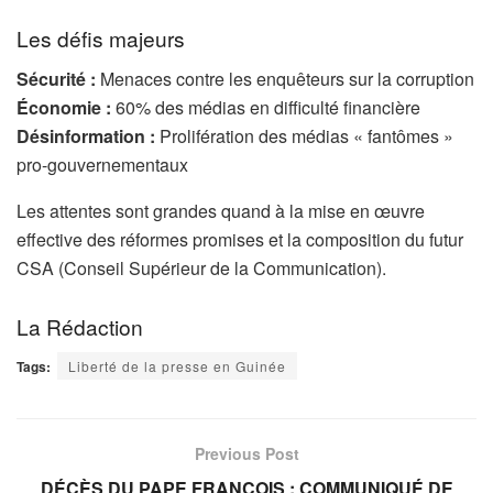
Les défis majeurs
Sécurité :
Menaces contre les enquêteurs sur la corruption
Économie :
60% des médias en difficulté financière
Désinformation :
Prolifération des médias « fantômes »
pro-gouvernementaux
Les attentes sont grandes quand à la mise en œuvre
effective des réformes promises et la composition du futur
CSA (Conseil Supérieur de la Communication).
La Rédaction
Tags:
Liberté de la presse en Guinée
Previous Post
DÉCÈS DU PAPE FRANÇOIS : COMMUNIQUÉ DE