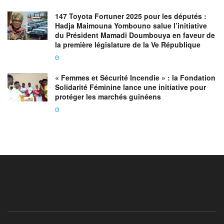
147 Toyota Fortuner 2025 pour les députés :
Hadja Maimouna Yombouno salue l’initiative
du Président Mamadi Doumbouya en faveur de
la première législature de la Ve République
« Femmes et Sécurité Incendie » : la Fondation
Solidarité Féminine lance une initiative pour
protéger les marchés guinéens