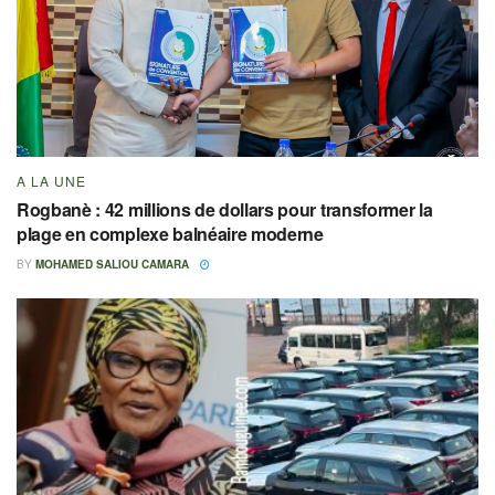
A LA UNE
Rogbanè : 42 millions de dollars pour transformer la
plage en complexe balnéaire moderne
BY
MOHAMED SALIOU CAMARA