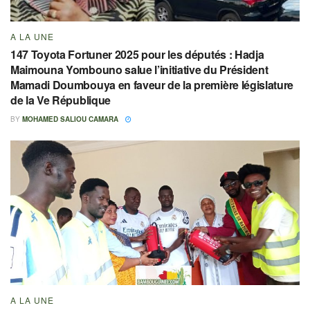
A LA UNE
147 Toyota Fortuner 2025 pour les députés : Hadja
Maimouna Yombouno salue l’initiative du Président
Mamadi Doumbouya en faveur de la première législature
de la Ve République
BY
MOHAMED SALIOU CAMARA
A LA UNE