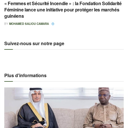
« Femmes et Sécurité Incendie » : la Fondation Solidarité
Féminine lance une initiative pour protéger les marchés
guinéens
BY
MOHAMED SALIOU CAMARA
Suivez-nous sur notre page
Plus d'informations