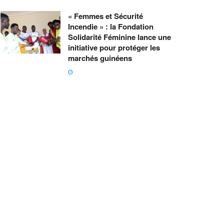
« Femmes et Sécurité
Incendie » : la Fondation
Solidarité Féminine lance une
initiative pour protéger les
marchés guinéens