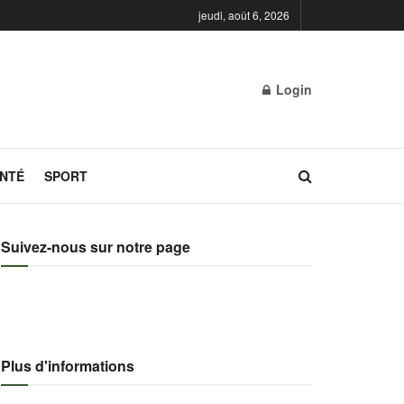
jeudi, août 6, 2026
Login
NTÉ
SPORT
Suivez-nous sur notre page
Plus d'informations