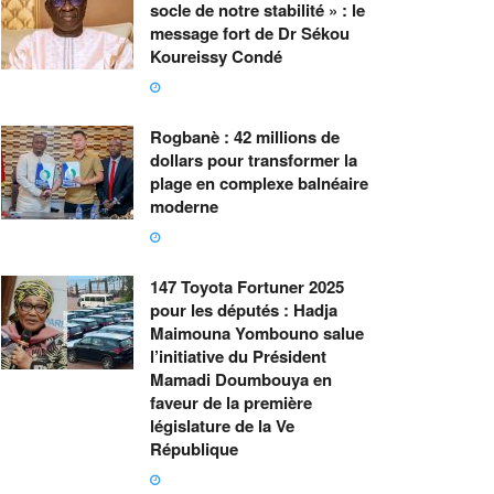
socle de notre stabilité » : le
message fort de Dr Sékou
Koureissy Condé
Rogbanè : 42 millions de
dollars pour transformer la
plage en complexe balnéaire
moderne
147 Toyota Fortuner 2025
pour les députés : Hadja
Maimouna Yombouno salue
l’initiative du Président
Mamadi Doumbouya en
faveur de la première
législature de la Ve
République