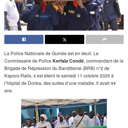
La Police Nationale de Guinée est en deuil. Le
Commissaire de Police
Kerfala Condé
, commandant de la
Brigade de Répression du Banditisme (BRB) n°2 de
Kaporo-Rails, s’est éteint le samedi 11 octobre 2025 à
l’hôpital de Donka, des suites d’une maladie. Il avait 44
ans.