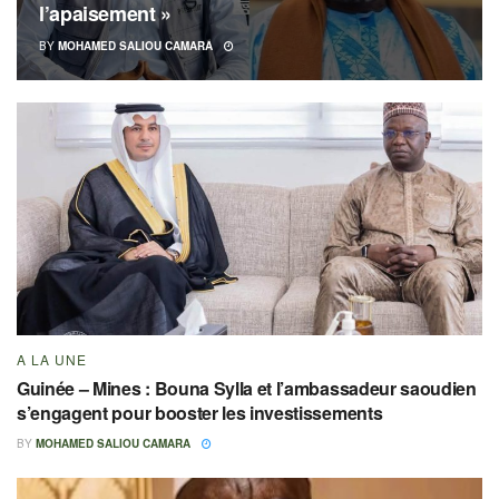
l’apaisement »
BY
MOHAMED SALIOU CAMARA
A LA UNE
Guinée – Mines : Bouna Sylla et l’ambassadeur saoudien
s’engagent pour booster les investissements
BY
MOHAMED SALIOU CAMARA