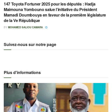
147 Toyota Fortuner 2025 pour les députés : Hadja
Maimouna Yombouno salue l’initiative du Président
Mamadi Doumbouya en faveur de la première législature
de la Ve République
BY
MOHAMED SALIOU CAMARA
Suivez-nous sur notre page
Plus d'informations