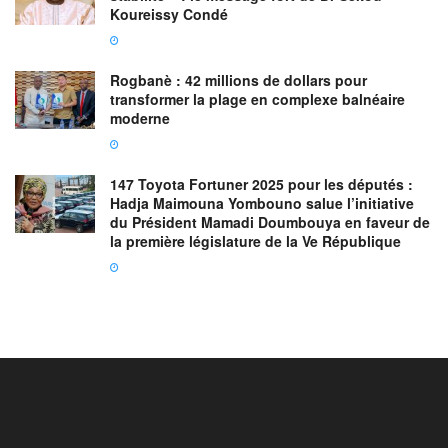
Koureissy Condé
Rogbanè : 42 millions de dollars pour
transformer la plage en complexe balnéaire
moderne
147 Toyota Fortuner 2025 pour les députés :
Hadja Maimouna Yombouno salue l’initiative
du Président Mamadi Doumbouya en faveur de
la première législature de la Ve République