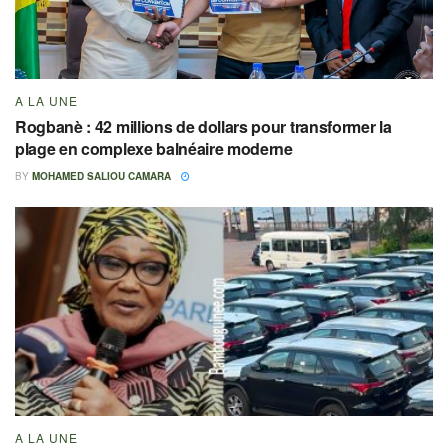
A LA UNE
Rogbanè : 42 millions de dollars pour transformer la
plage en complexe balnéaire moderne
BY
MOHAMED SALIOU CAMARA
A LA UNE