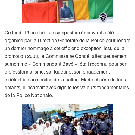
Ce lundi 13 octobre, un symposium émouvant a été
organisé par la Direction Générale de la Police pour rendre
un dernier hommage à cet officier d’exception. Issu de la
promotion 2003, le Commissaire Condé, affectueusement
surnommé « Commandant Bavé », était reconnu pour son
professionnalisme, sa rigueur et son engagement
indéfectible au service de la nation. Marié et père de trois
enfants, il incarnait avec dignité les valeurs fondamentales
de la Police Nationale.