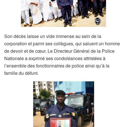
Son décès laisse un vide immense au sein de la
corporation et parmi ses collègues, qui saluent un homme
de devoir et de cœur. Le Directeur Général de la Police
Nationale a exprimé ses condoléances attristées à
l’ensemble des fonctionnaires de police ainsi qu’à la
famille du défunt.