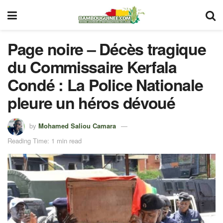
Page noire – Décès tragique
du Commissaire Kerfala
Condé : La Police Nationale
pleure un héros dévoué
by
Mohamed Saliou Camara
Reading Time: 1 min read