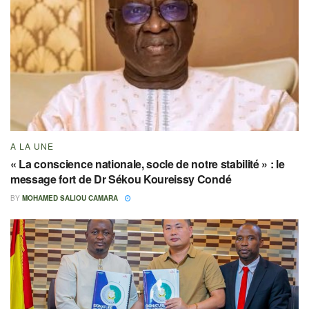
A LA UNE
« La conscience nationale, socle de notre stabilité » : le
message fort de Dr Sékou Koureissy Condé
BY
MOHAMED SALIOU CAMARA