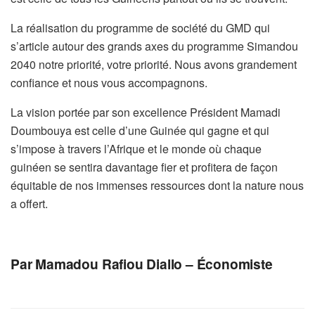
La réalisation du programme de société du GMD qui
s’article autour des grands axes du programme Simandou
2040 notre priorité, votre priorité. Nous avons grandement
confiance et nous vous accompagnons.
La vision portée par son excellence Président Mamadi
Doumbouya est celle d’une Guinée qui gagne et qui
s’impose à travers l’Afrique et le monde où chaque
guinéen se sentira davantage fier et profitera de façon
équitable de nos immenses ressources dont la nature nous
a offert.
Par Mamadou Rafiou Diallo – Économiste