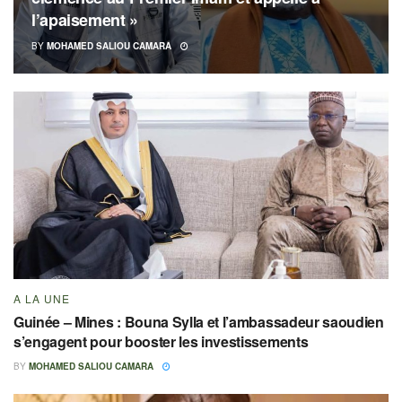
l’apaisement »
BY
MOHAMED SALIOU CAMARA
A LA UNE
Guinée – Mines : Bouna Sylla et l’ambassadeur saoudien
s’engagent pour booster les investissements
BY
MOHAMED SALIOU CAMARA