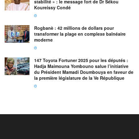
stabilité » : le message fort de Dr Sékou
Koureissy Condé
Rogbanè : 42 millions de dollars pour
transformer la plage en complexe balnéaire
moderne
147 Toyota Fortuner 2025 pour les députés :
Hadja Maimouna Yombouno salue l’initiative
du Président Mamadi Doumbouya en faveur de
la première législature de la Ve République