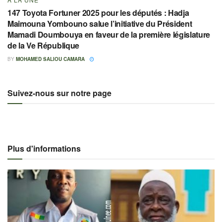
147 Toyota Fortuner 2025 pour les députés : Hadja
Maimouna Yombouno salue l’initiative du Président
Mamadi Doumbouya en faveur de la première législature
de la Ve République
BY
MOHAMED SALIOU CAMARA
Suivez-nous sur notre page
Plus d'informations