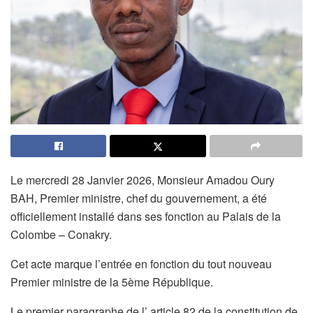
Le mercredi 28 Janvier 2026, Monsieur Amadou Oury
BAH, Premier ministre, chef du gouvernement, a été
officiellement installé dans ses fonction au Palais de la
Colombe – Conakry.
Cet acte marque l’entrée en fonction du tout nouveau
Premier ministre de la 5ème République.
Le premier paragraphe de l’ article 82 de la constitution de