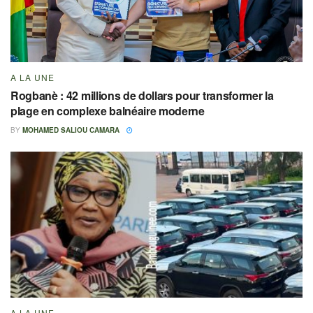
A LA UNE
Rogbanè : 42 millions de dollars pour transformer la
plage en complexe balnéaire moderne
BY
MOHAMED SALIOU CAMARA
A LA UNE