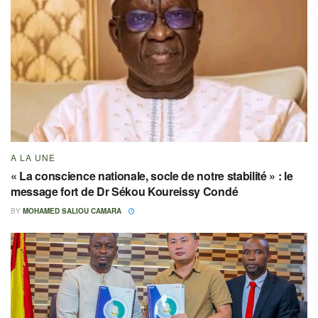
A LA UNE
« La conscience nationale, socle de notre stabilité » : le
message fort de Dr Sékou Koureissy Condé
BY
MOHAMED SALIOU CAMARA