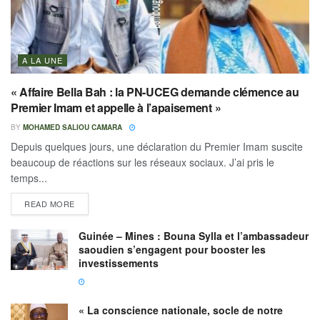
A LA UNE
« Affaire Bella Bah : la PN-UCEG demande clémence au
Premier Imam et appelle à l’apaisement »
BY
MOHAMED SALIOU CAMARA
Depuis quelques jours, une déclaration du Premier Imam suscite
beaucoup de réactions sur les réseaux sociaux. J’ai pris le
temps...
READ MORE
Guinée – Mines : Bouna Sylla et l’ambassadeur
saoudien s’engagent pour booster les
investissements
« La conscience nationale, socle de notre