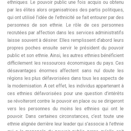
ethniques. Le pouvoir public une fois acquis ou obtenu
par les élites alors organisatrices des partis politiques,
qui ont utilisé l’idée de l’ethnicité se fait entourer par des
personnes de son ethnie. Le rôle de ces personnes
recrutées par affection dans les services administratifs
laisse souvent à désirer. Elles remplissent d’abord leurs
propres poches ensuite servir le président du pouvoir
public et son ethnie. Ainsi, les autres ethnies bénéficient
difficilement les ressources économiques du pays. Ces
désavantages énormes affectent sans nul doute les
régions les plus défavorisées dans tous les aspects de
la modernisation. A cet effet, les individus appartenant à
ces ethnies défavorisées pour une question d’intérêts
se révolteront contre le pouvoir en place ou se dirigeront
vers les personnes du moins les ethnies qui ont le
pouvoir. Dans certaines circonstances, c’est toute une
ethnie alignée derrière leur leader qui s’associe à l’ethnie