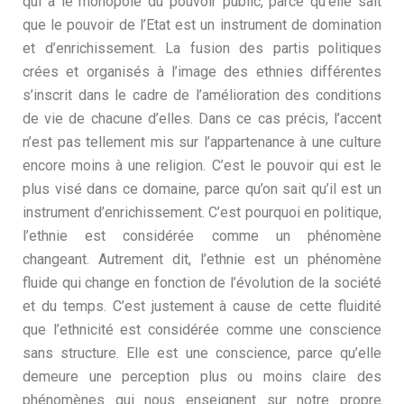
qui a le monopole du pouvoir public, parce qu’elle sait
que le pouvoir de l’Etat est un instrument de domination
et d’enrichissement. La fusion des partis politiques
crées et organisés à l’image des ethnies différentes
s’inscrit dans le cadre de l’amélioration des conditions
de vie de chacune d’elles. Dans ce cas précis, l’accent
n’est pas tellement mis sur l’appartenance à une culture
encore moins à une religion. C’est le pouvoir qui est le
plus visé dans ce domaine, parce qu’on sait qu’il est un
instrument d’enrichissement. C’est pourquoi en politique,
l’ethnie est considérée comme un phénomène
changeant. Autrement dit, l’ethnie est un phénomène
fluide qui change en fonction de l’évolution de la société
et du temps. C’est justement à cause de cette fluidité
que l’ethnicité est considérée comme une conscience
sans structure. Elle est une conscience, parce qu’elle
demeure une perception plus ou moins claire des
phénomènes qui nous enseignent sur notre propre