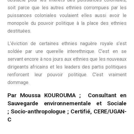
soit parce que les autres ethnies corrompues par les
puissances coloniales voulaient elles aussi avoir le
monopole du pouvoir politique à la place des ethnies
destituées.
L’éviction de certaines ethnies naguère royale s’est
soldée par une querelle interethnique. C’est en se
servant encore à nos jours aux ethnies que les nouveaux
dirigeants africains et les leaders des partis politiques
renforcent leur pouvoir politique. C’est vraiment
dommage.
Par
Moussa KOUROUMA ;
Consultant en
Sauvegarde environnementale et Sociale
;
Socio-anthropologue ;
Certifié, CERE/UGAN-
C