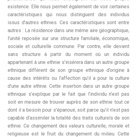
existence. Elle nous permet également de voir certaines
caractéristiques qui nous distinguent des individus
issus d’autres ethnies. Ces caractéristiques sont entre
autres : La résidence dans une même aire géographique,
l’unité reposée sur une structure familiale, économique,
sociale et culturelle commune. Par contre, elle devient
sans structure à partir du moment où un individu
appartenant à une ethnie s’insérera dans un autre groupe
ethnique différent de son groupe ethnique d’origine à
cause des intérêts ou l’affection qu’il a pour la culture
d’une autre ethnie. Cette insertion dans un autre groupe
ethnique s’explique par le fait que l’individu n’est pas
soit en mesure de trouver auprès de son ethnie tout ce
dont il a besoin pour s’épanouir, soit parce qu’il n’est pas
capable d’assimiler la totalité des traits culturels de son
ethnie. Ce changement des valeurs culturelle, morale et
religieuse est le fruit du changement du milieu. Cette