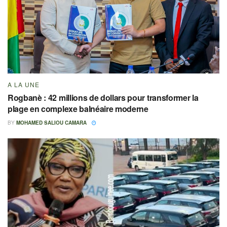
A LA UNE
Rogbanè : 42 millions de dollars pour transformer la
plage en complexe balnéaire moderne
BY
MOHAMED SALIOU CAMARA