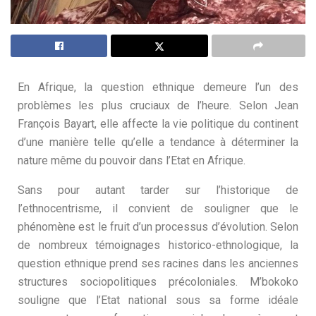
En Afrique, la question ethnique demeure l’un des
problèmes les plus cruciaux de l’heure. Selon Jean
François Bayart, elle affecte la vie politique du continent
d’une manière telle qu’elle a tendance à déterminer la
nature même du pouvoir dans l’Etat en Afrique.
Sans pour autant tarder sur l’historique de
l’ethnocentrisme, il convient de souligner que le
phénomène est le fruit d’un processus d’évolution. Selon
de nombreux témoignages historico-ethnologique, la
question ethnique prend ses racines dans les anciennes
structures sociopolitiques précoloniales. M’bokoko
souligne que l’Etat national sous sa forme idéale