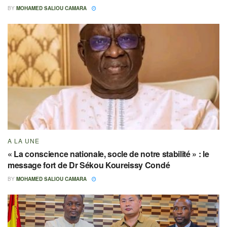
BY
MOHAMED SALIOU CAMARA
A LA UNE
« La conscience nationale, socle de notre stabilité » : le
message fort de Dr Sékou Koureissy Condé
BY
MOHAMED SALIOU CAMARA