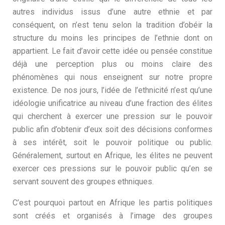
autres individus issus d’une autre ethnie et par
conséquent, on n’est tenu selon la tradition d’obéir la
structure du moins les principes de l’ethnie dont on
appartient. Le fait d’avoir cette idée ou pensée constitue
déjà une perception plus ou moins claire des
phénomènes qui nous enseignent sur notre propre
existence. De nos jours, l’idée de l’ethnicité n’est qu’une
idéologie unificatrice au niveau d’une fraction des élites
qui cherchent à exercer une pression sur le pouvoir
public afin d’obtenir d’eux soit des décisions conformes
à ses intérêt, soit le pouvoir politique ou public.
Généralement, surtout en Afrique, les élites ne peuvent
exercer ces pressions sur le pouvoir public qu’en se
servant souvent des groupes ethniques.
C’est pourquoi partout en Afrique les partis politiques
sont créés et organisés à l’image des groupes