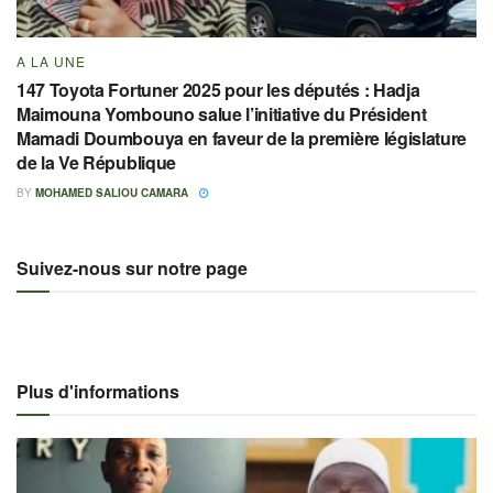
A LA UNE
147 Toyota Fortuner 2025 pour les députés : Hadja
Maimouna Yombouno salue l’initiative du Président
Mamadi Doumbouya en faveur de la première législature
de la Ve République
BY
MOHAMED SALIOU CAMARA
Suivez-nous sur notre page
Plus d'informations