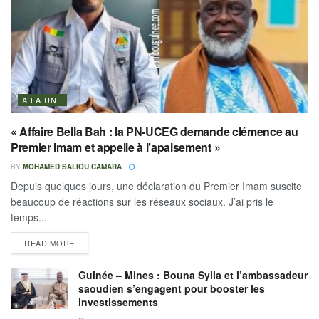
A LA UNE
« Affaire Bella Bah : la PN-UCEG demande clémence au
Premier Imam et appelle à l’apaisement »
BY
MOHAMED SALIOU CAMARA
Depuis quelques jours, une déclaration du Premier Imam suscite
beaucoup de réactions sur les réseaux sociaux. J’ai pris le
temps...
READ MORE
Guinée – Mines : Bouna Sylla et l’ambassadeur
saoudien s’engagent pour booster les
investissements