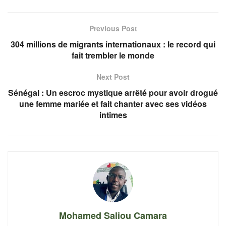
Previous Post
304 millions de migrants internationaux : le record qui
fait trembler le monde
Next Post
Sénégal : Un escroc mystique arrêté pour avoir drogué
une femme mariée et fait chanter avec ses vidéos
intimes
Mohamed Saliou Camara