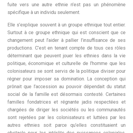
fuite vers une autre ethnie n’est pas un phénomène
spécifique à un individu seulement.
Elle s’explique souvent à un groupe ethnique tout entier.
Surtout à ce groupe ethnique qui est conscient que ce
changement peut l’aider à pallier l’insuffisance de ses
productions. C’est en tenant compte de tous ces rôles
déterminant que peuvent jouer les ethnies dans la vie
politique, économique et culturelle de l’homme que les
colonisateurs se sont servis de la politique diviser pour
régner pour imposer sa domination. La conception qui
prônait que l’accession au pouvoir dépendait du statut
social de la famille est désormais contesté. Certaines
familles fondatrices et régnante jadis respectées et
chargées de diriger les sociétés ou les communautés
sont rejetées par les colonisateurs et luttées par les
autres ethnies soit parce qu’elles constituaient un
obstacle pour les intérêts des puissances coloniales,