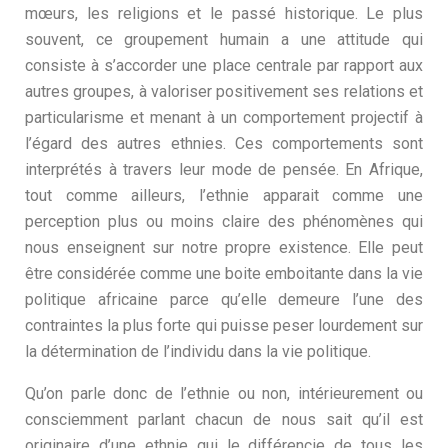
mœurs, les religions et le passé historique. Le plus
souvent, ce groupement humain a une attitude qui
consiste à s’accorder une place centrale par rapport aux
autres groupes, à valoriser positivement ses relations et
particularisme et menant à un comportement projectif à
l’égard des autres ethnies. Ces comportements sont
interprétés à travers leur mode de pensée. En Afrique,
tout comme ailleurs, l’ethnie apparait comme une
perception plus ou moins claire des phénomènes qui
nous enseignent sur notre propre existence. Elle peut
être considérée comme une boite emboitante dans la vie
politique africaine parce qu’elle demeure l’une des
contraintes la plus forte qui puisse peser lourdement sur
la détermination de l’individu dans la vie politique.
Qu’on parle donc de l’ethnie ou non, intérieurement ou
consciemment parlant chacun de nous sait qu’il est
originaire d’une ethnie qui le différencie de tous les