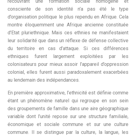
recouvrant une formation sociale homogène et
consciente de son identité n’a pas été le type
d’organisation politique le plus rependu en Afrique. Cela
montre éloquemment une Afrique ancienne constituée
d’Etat pluriethnique. Mais ces ethnies ne manifestaient
leur solidarité que dans un réflexe de défense collective
du territoire en cas d’attaque. Si ces différences
ethniques furent largement exploitées par les
colonisateurs pour mieux assoir l’appareil d’oppression
colonial, elles furent aussi paradoxalement exacerbées
au lendemain des indépendances.
En première approximative, l’ethnicité est définie comme
étant un phénomène naturel qui regroupe en son sein
des groupements de famille dans une aire géographique
variable dont l’unité repose sur une structure familiale,
économique et sociale commune et sur une culture
commune. Il se distingue par la culture, la langue, les