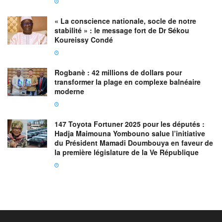
« La conscience nationale, socle de notre
stabilité » : le message fort de Dr Sékou
Koureissy Condé
Rogbanè : 42 millions de dollars pour
transformer la plage en complexe balnéaire
moderne
147 Toyota Fortuner 2025 pour les députés :
Hadja Maimouna Yombouno salue l’initiative
du Président Mamadi Doumbouya en faveur de
la première législature de la Ve République