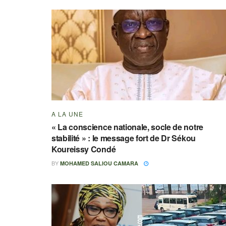
A LA UNE
« La conscience nationale, socle de notre
stabilité » : le message fort de Dr Sékou
Koureissy Condé
BY
MOHAMED SALIOU CAMARA