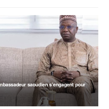
’ambassadeur saoudien s’engagent pour