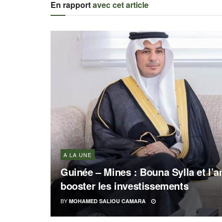
En rapport
avec cet article
A LA UNE
Guinée – Mines : Bouna Sylla et l
booster les investissements
BY
MOHAMED SALIOU CAMARA