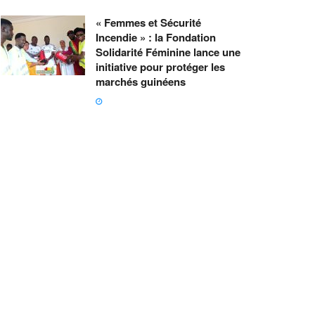
« Femmes et Sécurité
Incendie » : la Fondation
Solidarité Féminine lance une
initiative pour protéger les
marchés guinéens