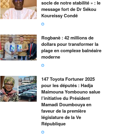
socle de notre stabilité » : le
message fort de Dr Sékou
Koureissy Condé
Rogbanè : 42 millions de
dollars pour transformer la
plage en complexe balnéaire
moderne
147 Toyota Fortuner 2025
pour les députés : Hadja
Maimouna Yombouno salue
l’initiative du Président
Mamadi Doumbouya en
faveur de la première
législature de la Ve
République