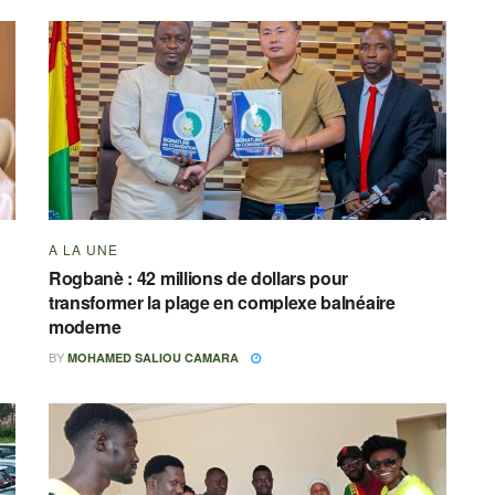
A LA UNE
Rogbanè : 42 millions de dollars pour
transformer la plage en complexe balnéaire
moderne
BY
MOHAMED SALIOU CAMARA