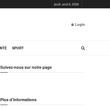
jeudi, août 6, 2026
Login
NTÉ
SPORT
Suivez-nous sur notre page
Plus d'informations