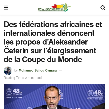
Des fédérations africaines et
internationales dénoncent
les propos d’Aleksander
Čeferin sur l’élargissement
de la Coupe du Monde
by
Mohamed Saliou Camara
Reading Time: 2 mins read