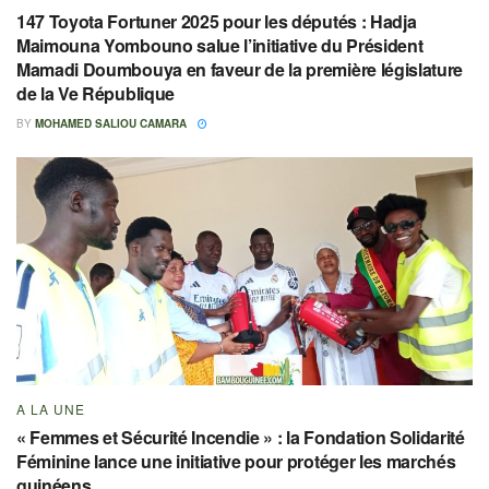
147 Toyota Fortuner 2025 pour les députés : Hadja
Maimouna Yombouno salue l’initiative du Président
Mamadi Doumbouya en faveur de la première législature
de la Ve République
BY
MOHAMED SALIOU CAMARA
A LA UNE
« Femmes et Sécurité Incendie » : la Fondation Solidarité
Féminine lance une initiative pour protéger les marchés
guinéens