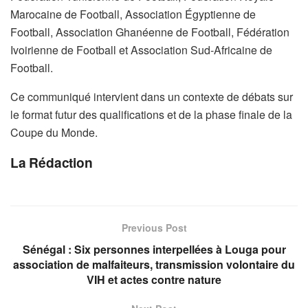
Marocaine de Football, Association Égyptienne de
Football, Association Ghanéenne de Football, Fédération
Ivoirienne de Football et Association Sud-Africaine de
Football.
Ce communiqué intervient dans un contexte de débats sur
le format futur des qualifications et de la phase finale de la
Coupe du Monde.
La Rédaction
Previous Post
Sénégal : Six personnes interpellées à Louga pour
association de malfaiteurs, transmission volontaire du
VIH et actes contre nature