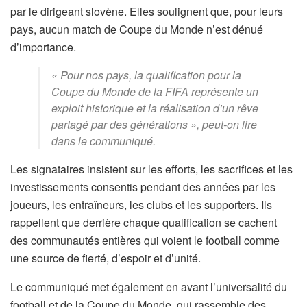
par le dirigeant slovène. Elles soulignent que, pour leurs
pays, aucun match de Coupe du Monde n’est dénué
d’importance.
« Pour nos pays, la qualification pour la
Coupe du Monde de la FIFA représente un
exploit historique et la réalisation d’un rêve
partagé par des générations », peut-on lire
dans le communiqué.
Les signataires insistent sur les efforts, les sacrifices et les
investissements consentis pendant des années par les
joueurs, les entraîneurs, les clubs et les supporters. Ils
rappellent que derrière chaque qualification se cachent
des communautés entières qui voient le football comme
une source de fierté, d’espoir et d’unité.
Le communiqué met également en avant l’universalité du
football et de la Coupe du Monde, qui rassemble des