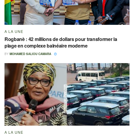
A LA UNE
Rogbanè : 42 millions de dollars pour transformer la
plage en complexe balnéaire moderne
BY
MOHAMED SALIOU CAMARA
A LA UNE