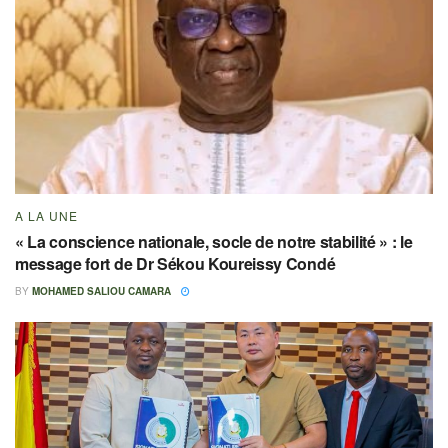
A LA UNE
« La conscience nationale, socle de notre stabilité » : le
message fort de Dr Sékou Koureissy Condé
BY
MOHAMED SALIOU CAMARA