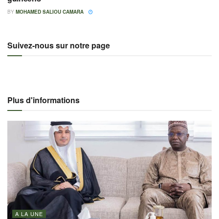
BY
MOHAMED SALIOU CAMARA
Suivez-nous sur notre page
Plus d'informations
A LA UNE