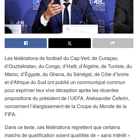
Les fédérations de football du Cap-Vert, de Curaçao,
d’Ouzbékistan, du Congo, d’Haïti, d’Algérie, de Tunisie, du
Maroc, d’Égypte, du Ghana, du Sénégal, de Côte d’Ivoire
et d’Afrique du Sud ont publié un communiqué commun
pour exprimer leur vive déception après les récentes
propositions du président de l’UEFA, Aleksander Čeferin,
concernant l’élargissement de la Coupe du Monde de la
FIFA.
Dans ce texte, ces fédérations regrettent que certains
matchs de qualification soient qualifiés de « sans intérêt »