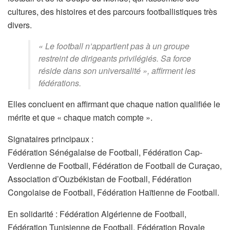
cultures, des histoires et des parcours footballistiques très
divers.
« Le football n’appartient pas à un groupe
restreint de dirigeants privilégiés. Sa force
réside dans son universalité », affirment les
fédérations.
Elles concluent en affirmant que chaque nation qualifiée le
mérite et que « chaque match compte ».
Signataires principaux :
Fédération Sénégalaise de Football, Fédération Cap-
Verdienne de Football, Fédération de Football de Curaçao,
Association d’Ouzbékistan de Football, Fédération
Congolaise de Football, Fédération Haïtienne de Football.
En solidarité : Fédération Algérienne de Football,
Fédération Tunisienne de Football, Fédération Royale